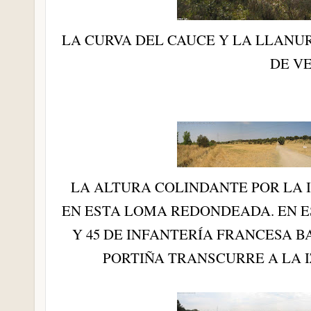
LA CURVA DEL CAUCE Y LA LLANU
DE V
LA ALTURA COLINDANTE POR LA 
EN ESTA LOMA REDONDEADA. EN E
Y 45 DE INFANTERÍA FRANCESA B
PORTIÑA TRANSCURRE A LA 