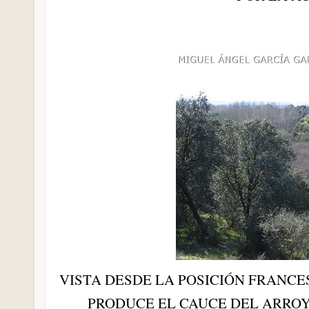
VISTA DESDE LA POSICIÓN FRANCE
PRODUCE EL CAUCE DEL ARROY