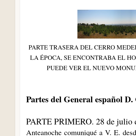
PARTE TRASERA DEL CERRO MEDE
LA ÉPOCA, SE ENCONTRABA EL HO
PUEDE VER EL NUEVO MONU
Partes del General español D.
PARTE PRIMERO. 28 de julio 
Anteanoche comuniqué a V. E. desde