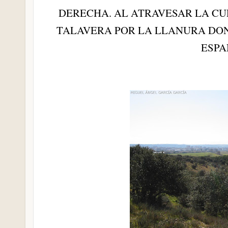
DERECHA. AL ATRAVESAR LA CUR
TALAVERA POR LA LLANURA DON
ESP