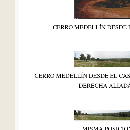
CERRO MEDELLÍN DESDE 
CERRO MEDELLÍN DESDE EL CAS
DERECHA ALIAD
MISMA POSICI