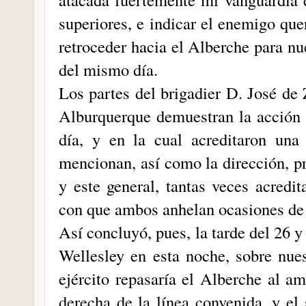
superiores, e indicar el enemigo que
retroceder hacia el Alberche para nue
del mismo día.
Los partes del brigadier D. José de 
Alburquerque demuestran la acción 
día, y en la cual acreditaron una
mencionan, así como la dirección, pr
y este general, tantas veces acredi
con que ambos anhelan ocasiones de l
Así concluyó, pues, la tarde del 26 
Wellesley en esta noche, sobre nues
ejército repasaría el Alberche al am
derecha de la línea convenida, y el