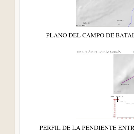
PLANO DEL CAMPO DE BATA
PERFIL DE LA PENDIENTE ENT