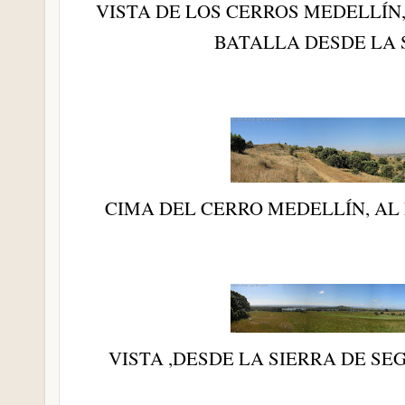
VISTA DE LOS CERROS MEDELLÍN
BATALLA DESDE LA 
CIMA DEL CERRO MEDELLÍN, A
VISTA ,DESDE LA SIERRA DE S