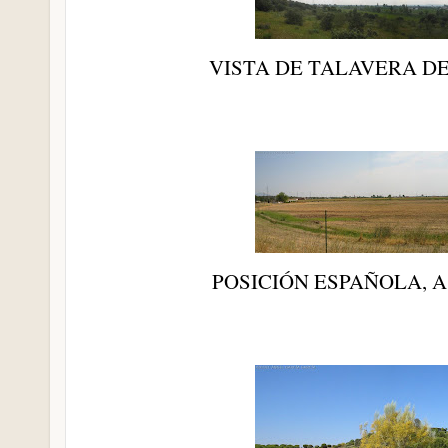
VISTA DE TALAVERA D
POSICIÓN ESPAÑOLA, 