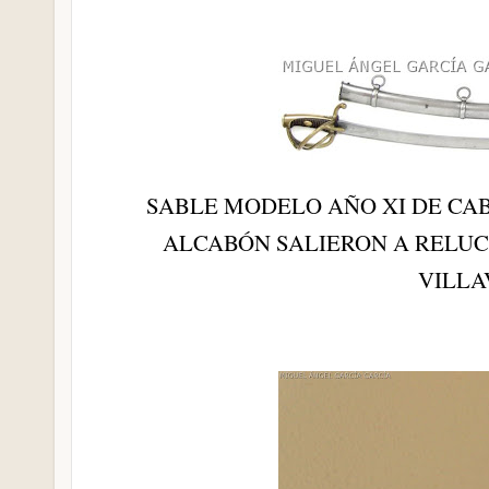
SABLE MODELO AÑO XI DE CA
ALCABÓN SALIERON A RELUC
VILLA