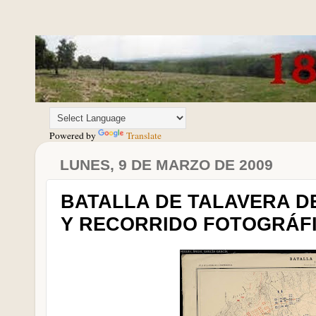
Powered by
Translate
LUNES, 9 DE MARZO DE 2009
BATALLA DE TALAVERA DE
Y RECORRIDO FOTOGRÁF