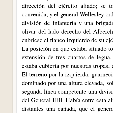
dirección del ejército aliado; se
convenida, y el general Wellesley o
división de infantería y una brigad
olivar del lado derecho del Alberch
cubriese el flanco izquierdo de su ejé
La posición en que estaba situado t
extensión de tres cuartos de legua
estaba cubierta por nuestras tropas,
El terreno por la izquierda, guarneci
dominado por una altura elevada, so
segunda línea competente una divisió
del General Hill. Había entre esta a
distantes una cañada, que el gener