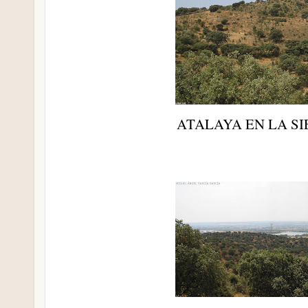
ATALAYA EN LA S