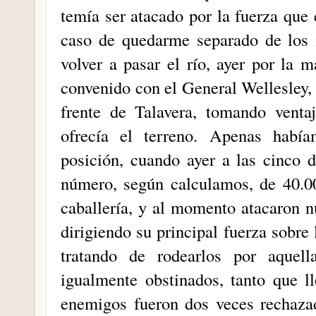
temía ser atacado por la fuerza que
caso de quedarme separado de los 
volver a pasar el río, ayer por la 
convenido con el General Wellesley,
frente de Talavera, tomando venta
ofrecía el terreno. Apenas habí
posición, cuando ayer a las cinco 
número, según calculamos, de 40.0
caballería, y al momento atacaron n
dirigiendo su principal fuerza sobre 
tratando de rodearlos por aquel
igualmente obstinados, tanto que ll
enemigos fueron dos veces rechaz