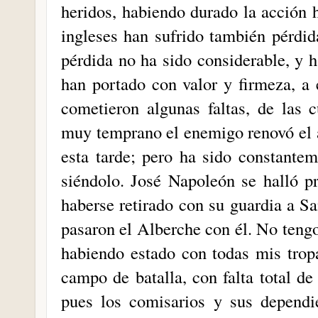
heridos, habiendo durado la acción h
ingleses han sufrido también pérdid
pérdida no ha sido considerable, y h
han portado con valor y firmeza, a 
cometieron algunas faltas, de las 
muy temprano el enemigo renovó el a
esta tarde; pero ha sido constante
siéndolo. José Napoleón se halló p
haberse retirado con su guardia a Sa
pasaron el Alberche con él. No teng
habiendo estado con todas mis tropa
campo de batalla, con falta total de
pues los comisarios y sus dependi