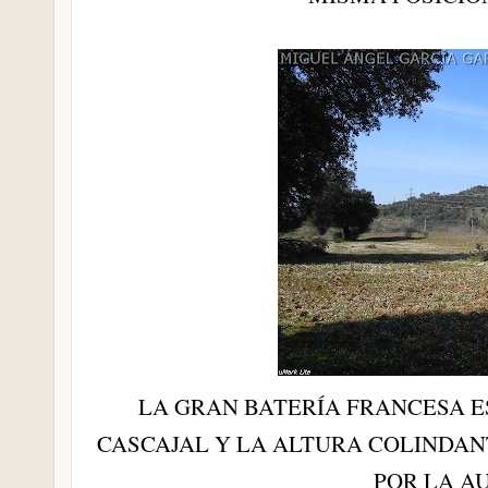
LA GRAN BATERÍA FRANCESA E
CASCAJAL Y LA ALTURA COLINDAN
POR LA A