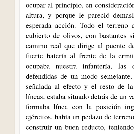
ocupar al principio, en consideraci
altura, y porque le pareció demasi
esperada acción. Todo el terreno 
cubierto de olivos, con bastantes s
camino real que dirige al puente d
fuerte batería al frente de la erm
ocupaba nuestra infantería, las
defendidas de un modo semejante. 
señalada al efecto y el resto de l
líneas, estaba situado detrás de un v
formaba línea con la posición ing
ejércitos, había un pedazo de terren
construir un buen reducto, teniend