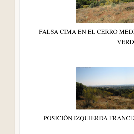
FALSA CIMA EN EL CERRO MED
VERD
POSICIÓN IZQUIERDA FRANC