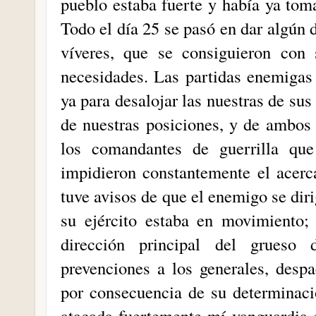
pueblo estaba fuerte y había ya tom
Todo el día 25 se pasó en dar algún 
víveres, que se consiguieron con
necesidades. Las partidas enemigas e
ya para desalojar las nuestras de su
de nuestras posiciones, y de ambos f
los comandantes de guerrilla que
impidieron constantemente el acerc
tuve avisos de que el enemigo se diri
su ejército estaba en movimiento; 
dirección principal del grueso
prevenciones a los generales, desp
por consecuencia de su determinaci
atacada fuertemente mí vanguardia 