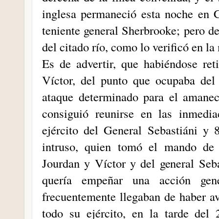
inglesa permaneció esta noche en C
teniente general Sherbrooke; pero de
del citado río, como lo verificó en l
Es de advertir, que habiéndose ret
Víctor, del punto que ocupaba del
ataque determinado para el amanece
consiguió reunirse en las inmedi
ejército del General Sebastiáni y
intruso, quien tomó el mando de 
Jourdan y Víctor y del general Seb
quería empeñar una acción gen
frecuentemente llegaban de haber a
todo su ejército, en la tarde del