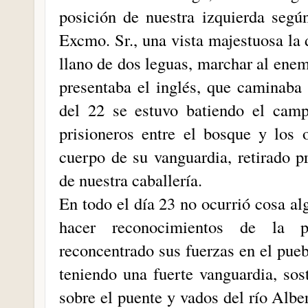
posición de nuestra izquierda segú
Excmo. Sr., una vista majestuosa la
llano de dos leguas, marchar al enem
presentaba el inglés, que caminaba 
del 22 se estuvo batiendo el ca
prisioneros entre el bosque y los 
cuerpo de su vanguardia, retirado p
de nuestra caballería.
En todo el día 23 no ocurrió cosa al
hacer reconocimientos de la 
reconcentrado sus fuerzas en el pueb
teniendo una fuerte vanguardia, sost
sobre el puente y vados del río Albe