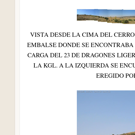
VISTA DESDE LA CIMA DEL CERRO
EMBALSE DONDE SE ENCONTRABA 
CARGA DEL 23 DE DRAGONES LIGER
LA KGL. A LA IZQUIERDA SE E
EREGIDO PO