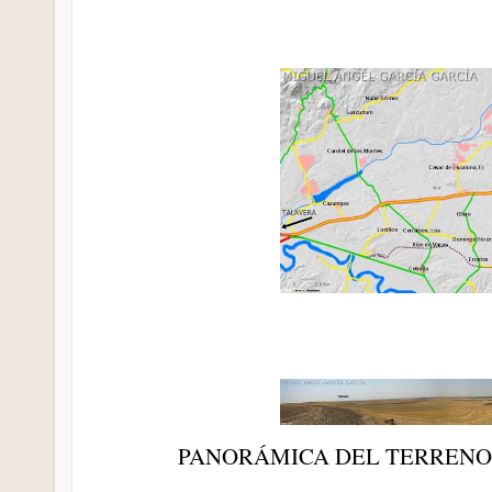
PANORÁMICA DEL TERRENO