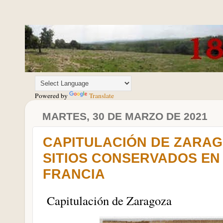
Powered by
Translate
MARTES, 30 DE MARZO DE 2021
CAPITULACIÓN DE ZARAG
SITIOS CONSERVADOS EN
FRANCIA
Capitulación de Zaragoza