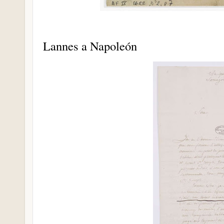
Lannes a Napoleón