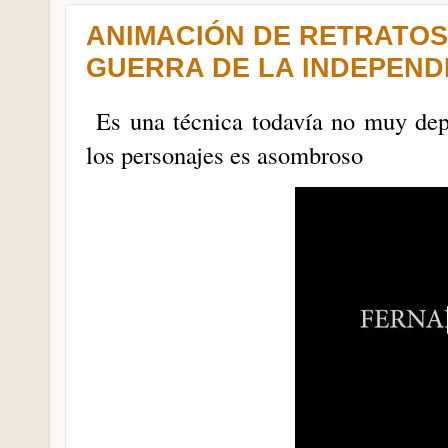
ANIMACIÓN DE RETRATOS
GUERRA DE LA INDEPEND
Es una técnica todavía no muy dep
los personajes es asombroso