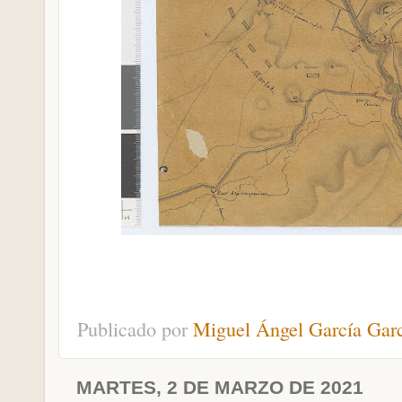
Publicado por
Miguel Ángel García Gar
MARTES, 2 DE MARZO DE 2021