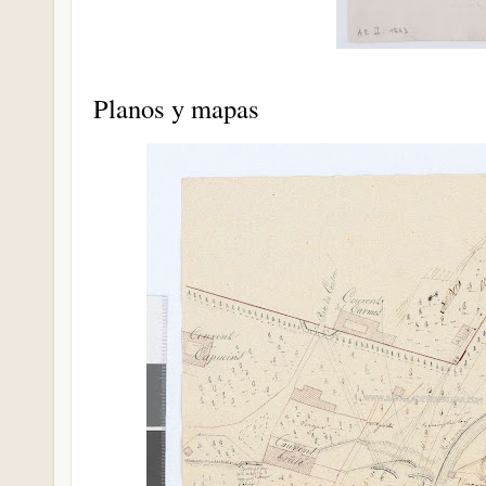
Planos y mapas