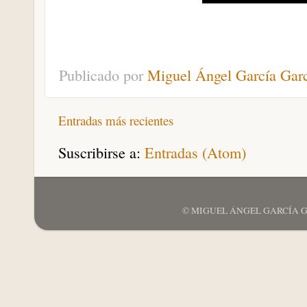
Publicado por
Miguel Ángel García Gar
Entradas más recientes
Suscribirse a:
Entradas (Atom)
© MIGUEL ÁNGEL GARCÍA GARCÍ