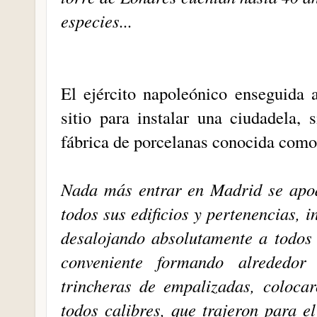
especies...
El ejército napoleónico enseguida a
sitio para instalar una ciudadela, 
fábrica de porcelanas conocida como
Nada más entrar en Madrid se apod
todos sus edificios y pertenencias, 
desalojando absolutamente a todos 
conveniente formando alrededor
trincheras de empalizadas, colocar
todos calibres, que trajeron para e