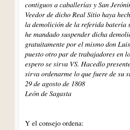
contiguos a caballerías y San Jeróni
Veedor de dicho Real Sitio haya hech
la demolición de la referida batería 
he mandado suspender dicha demolic
gratuitamente por el mismo don Lui
puesto otro par de trabajadores en l
espero se sirva VS. Hacedlo presente
sirva ordenarme lo que fuere de su 
29 de agosto de 1808
León de Sagasta
Y el consejo ordena: