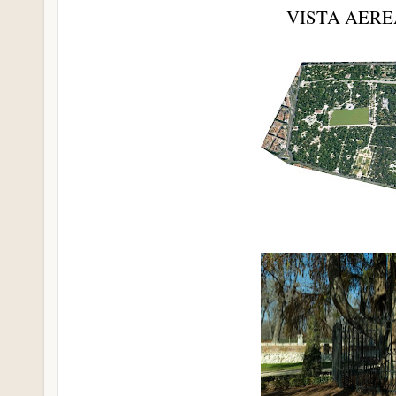
VISTA AERE