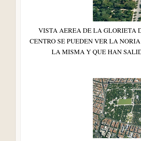
VISTA AEREA DE LA GLORIETA 
CENTRO SE PUEDEN VER LA NORIA
LA MISMA Y QUE HAN SALI