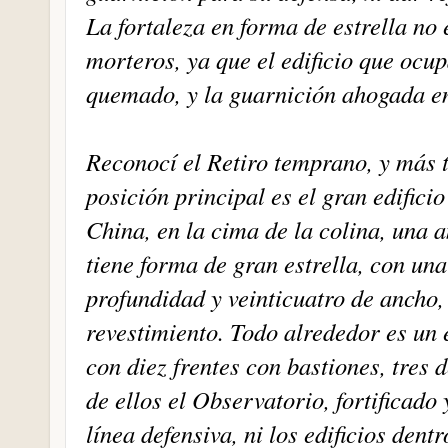
La fortaleza en forma de estrella no
morteros, ya que el edificio que ocup
quemado, y la guarnición ahogada en
Reconocí el Retiro temprano, y más 
posición principal es el gran edifici
China, en la cima de la colina, una a
tiene forma de gran estrella, con un
profundidad y veinticuatro de ancho,
revestimiento. Todo alrededor es un 
con diez frentes con bastiones, tres d
de ellos el Observatorio, fortificado
línea defensiva, ni los edificios den