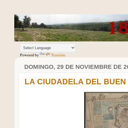
Powered by
Translate
DOMINGO, 29 DE NOVIEMBRE DE 2
LA CIUDADELA DEL BUEN