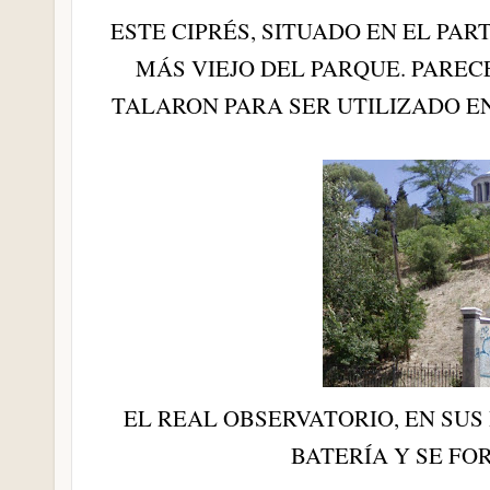
ESTE CIPRÉS, SITUADO EN EL PA
MÁS VIEJO DEL PARQUE. PAREC
TALARON PARA SER UTILIZADO E
EL REAL OBSERVATORIO, EN SU
BATERÍA Y SE FOR