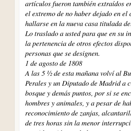
artículos fueron también extraídos e
el extremo de no haber dejado en el 
hallarse en la nueva casa titulada de
Lo traslado a usted para que en su in
la pertenencia de otros efectos disp
personas que se designen.
1 de agosto de 1808
A las 5 ½ de esta mañana volví al 
Perales y un Diputado de Madrid a c
bosque y demás puntos, por si se en
hombres y animales, y a pesar de ha
reconocimiento de zanjas, alcantaril
de tres horas sin la menor interrupc