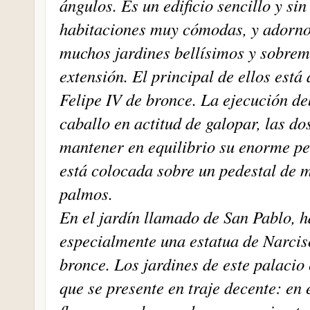
ángulos. Es un edificio sencillo y si
habitaciones muy cómodas, y adorno
muchos jardines bellísimos y sobre
extensión. El principal de ellos está
Felipe IV de bronce. La ejecución de
caballo en actitud de galopar, las do
mantener en equilibrio su enorme pes
está colocada sobre un pedestal de m
palmos.
En el jardín llamado de San Pablo, 
especialmente una estatua de Narcis
bronce. Los jardines de este palacio 
que se presente en traje decente: en 