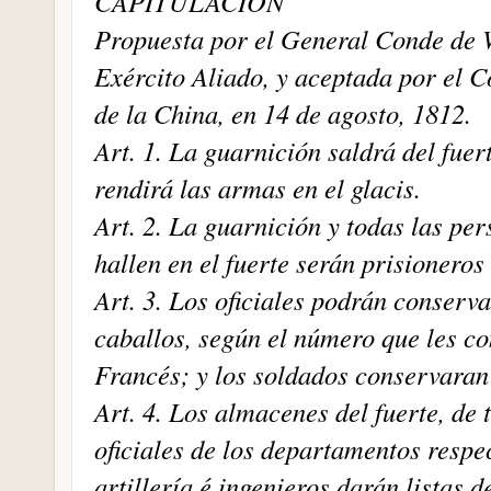
CAPITULACIÓN
Propuesta por el General Conde de 
Exército Aliado, y aceptada por el 
de la China, en 14 de agosto, 1812.
Art. 1. La guarnición saldrá del fuer
rendirá las armas en el glacis.
Art. 2. La guarnición y todas las pe
hallen en el fuerte serán prisioneros
Art. 3. Los oficiales podrán conserva
caballos, según el número que les co
Francés; y los soldados conservaran
Art. 4. Los almacenes del fuerte, de 
oficiales de los departamentos respe
artillería é ingenieros darán listas 