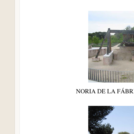
NORIA DE LA FÁB