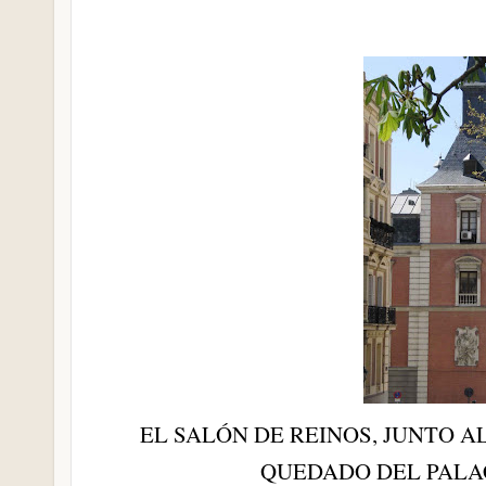
EL SALÓN DE REINOS, JUNTO A
QUEDADO DEL PALA