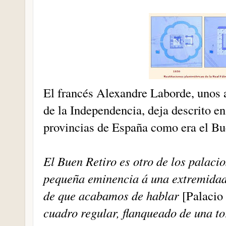
El francés Alexandre Laborde, unos 
de la Independencia, deja descrito en 
provincias de España como era el Bu
El Buen Retiro es otro de los palacio
pequeña eminencia á una extremidad 
de que acabamos de hablar
[Palacio
cuadro regular, flanqueado de una to