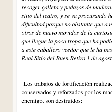
recoger galleta y pedazos de madera
sitio del teatro, y se va procurando 
dificultad porque no obstante que a 
otros de nuevo movidos de la curios
que llegue la poca tropa que ha podi
a este caballero veedor que le ha pas
Real Sitio del Buen Retiro 1 de agos
Los trabajos de fortificación realiza
conservados y reforzados por los mad
enemigo, son destruidos: