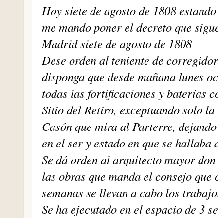
Hoy siete de agosto de 1808 estando
me mando poner el decreto que sigu
Madrid siete de agosto de 1808
Dese orden al teniente de corregido
disponga que desde mañana lunes och
todas las fortificaciones y baterías 
Sitio del Retiro, exceptuando solo la 
Casón que mira al Parterre, dejando
en el ser y estado en que se hallaba 
Se dá orden al arquitecto mayor don
las obras que manda el consejo que 
semanas se llevan a cabo los trabajo
Se ha ejecutado en el espacio de 3 s