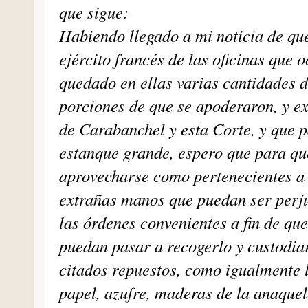
que sigue:
Habiendo llegado a mi noticia de que
ejército francés de las oficinas que 
quedado en ellas varias cantidades d
porciones de que se apoderaron, y ex
de Carabanchel y esta Corte, y que p
estanque grande, espero que para que
aprovecharse como pertenecientes a 
extrañas manos que puedan ser perju
las órdenes convenientes a fin de qu
puedan pasar a recogerlo y custodiar
citados repuestos, como igualmente l
papel, azufre, maderas de la anaquele