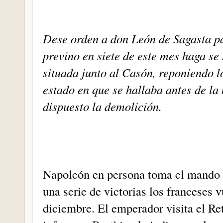
Dese orden a don León de Sagasta pa
previno en siete de este mes haga se
situada junto al Casón, reponiendo l
estado en que se hallaba antes de la
dispuesto la demolición.
Napoleón en persona toma el mando d
una serie de victorias los franceses 
diciembre. El emperador visita el Ret