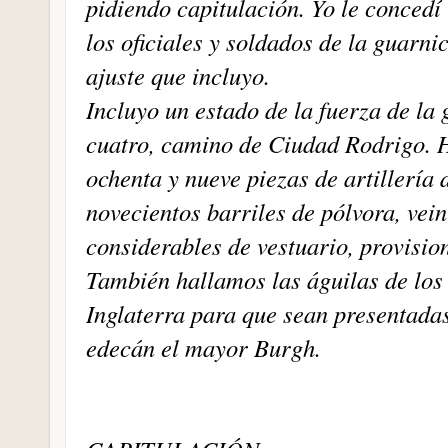
pidiendo capitulación. Yo le concedí 
los oficiales y soldados de la guarni
ajuste que incluyo.
Incluyo un estado de la fuerza de la
cuatro, camino de Ciudad Rodrigo. H
ochenta y nueve piezas de artillería 
novecientos barriles de pólvora, vein
considerables de vestuario, provisio
También hallamos las águilas de los 
Inglaterra para que sean presentadas 
edecán el mayor Burgh.