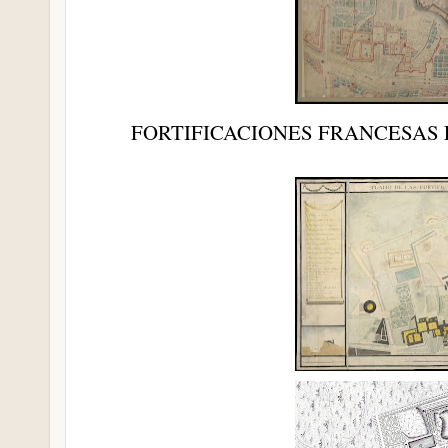
FORTIFICACIONES FRANCESAS 