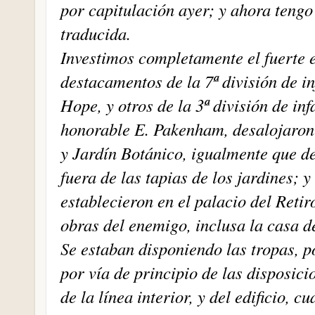
por capitulación ayer; y ahora tengo 
traducida.
Investimos completamente el fuerte e
destacamentos de la 7ª división de i
Hope, y otros de la 3ª división de in
honorable E. Pakenham, desalojaron 
y Jardín Botánico, igualmente que d
fuera de las tapias de los jardines; 
establecieron en el palacio del Retiro
obras del enemigo, inclusa la casa d
Se estaban disponiendo las tropas, p
por vía de principio de las disposic
de la línea interior, y del edificio,