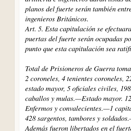
planos del fuerte serán también entr
ingenieros Británicos.
Art. 5. Esta capitulación se efectuara
puertas del fuerte serán ocupadas por
punto que esta capitulación sea ratif
Total de Prisioneros de Guerra toma
2 coroneles, 4 tenientes coroneles, 2
estado mayor, 5 oficiales civiles, 19
caballos y mulas.—Estado mayor. 12 
Enfermos y convalecientes.—1 capitán,
428 sargentos, tambores y soldados.
Además fueron libertados en el fuert