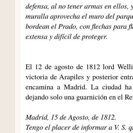
defensa, al no tener armas en ellos,
muralla aprovecha el muro del parqu
bordean el Prado, con flechas para f
extensa y difícil de proteger.
El 12 de agosto de 1812 lord Welli
victoria de Arapiles y posterior entr
encamina a Madrid. La ciudad ha 
dejando solo una guarnición en el Re
Madrid, 15 de Agosto, de 1812.
Tengo el placer de informar a V. S. q