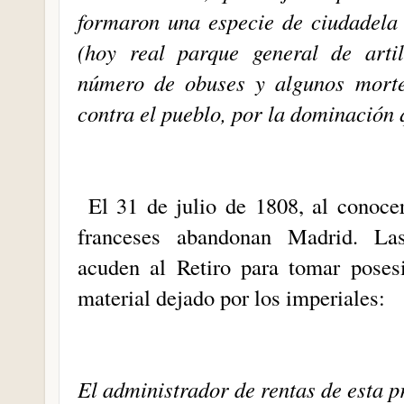
formaron una especie de ciudadela
(hoy real parque general de arti
número de obuses y algunos morter
contra el pueblo, por la dominación q
El 31 de julio de 1808, al conocer
franceses abandonan Madrid. Las
acuden al Retiro para tomar poses
material dejado por los imperiales:
El administrador de rentas de esta p