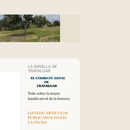
LA BATALLA DE
TRAFALGAR
Todo sobre la mayor
batalla naval de la historia
LISTADO ARTÍCULOS
PUBLICADOS HASTA
LA FECHA