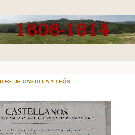
NTES DE CASTILLA Y LEÓN