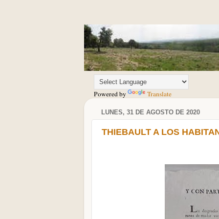
Powered by
Translate
LUNES, 31 DE AGOSTO DE 2020
THIEBAULT A LOS HABITA