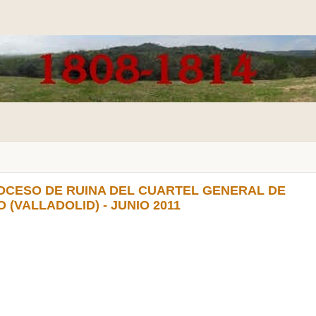
OCESO DE RUINA DEL CUARTEL GENERAL DE
(VALLADOLID) - JUNIO 2011