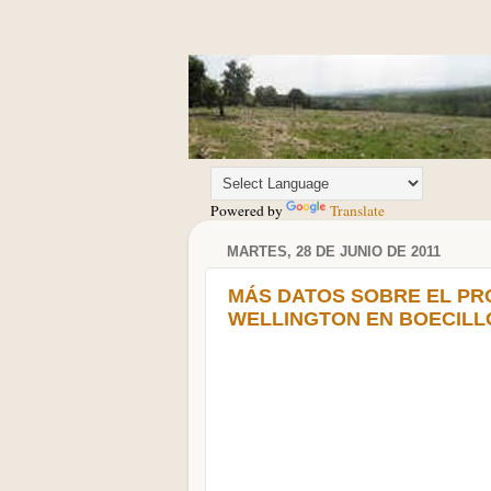
Powered by
Translate
MARTES, 28 DE JUNIO DE 2011
MÁS DATOS SOBRE EL PR
WELLINGTON EN BOECILLO 