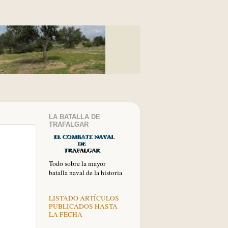
LA BATALLA DE
TRAFALGAR
Todo sobre la mayor
batalla naval de la historia
LISTADO ARTÍCULOS
PUBLICADOS HASTA
LA FECHA