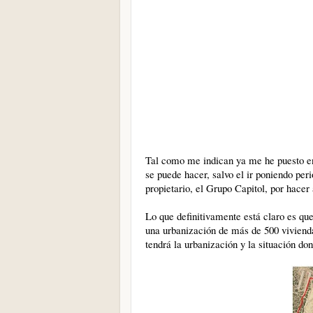
Tal como me indican ya me he puesto en 
se puede hacer, salvo el ir poniendo per
propietario, el Grupo Capitol, por hacer 
Lo que definitivamente está claro es qu
una urbanización de más de 500 viviend
tendrá la urbanización y la situación do