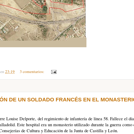
en
23:19
3 comentarios:
IÓN DE UN SOLDADO FRANCÉS EN EL MONASTERI
rre Louise Delporte, del regimiento de infantería de línea 58. Fallece el dí
Valladolid. Este hospital era un monasterio utilizado durante la guerra como 
Consejerías de Cultura y Educación de la Junta de Castilla y León.