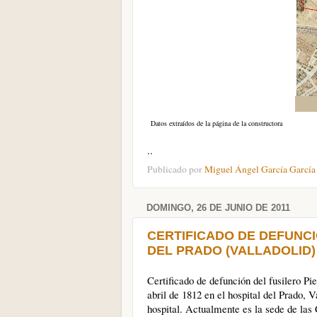
Datos extraídos de la página de la constructora
..
Publicado por
Miguel Ángel García García
DOMINGO, 26 DE JUNIO DE 2011
CERTIFICADO DE DEFUNC
DEL PRADO (VALLADOLID)
Certificado de defunción del fusilero Pie
abril de 1812 en el hospital del Prado, 
hospital. Actualmente es la sede de las 