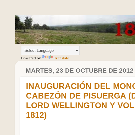
Powered by
Translate
MARTES, 23 DE OCTUBRE DE 2012
INAUGURACIÓN DEL MONO
CABEZÓN DE PISUERGA (D
LORD WELLINGTON Y VOL
1812)