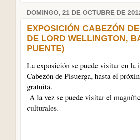
DOMINGO, 21 DE OCTUBRE DE 201
EXPOSICIÓN CABEZÓN DE 
DE LORD WELLINGTON, B
PUENTE)
La exposición se puede visitar en la 
Cabezón de Pisuerga, hasta el próxi
gratuita.
A la vez se puede visitar el magnífic
culturales.