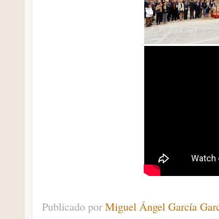
Publicado por
Miguel Ángel García Gar