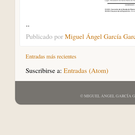
..
Publicado por
Miguel Ángel García Gar
Entradas más recientes
Suscribirse a:
Entradas (Atom)
© MIGUEL ÁNGEL GARCÍA GARCÍ