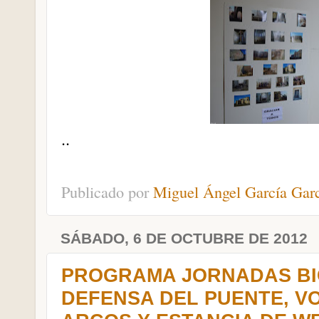
..
Publicado por
Miguel Ángel García Gar
SÁBADO, 6 DE OCTUBRE DE 2012
PROGRAMA JORNADAS BI
DEFENSA DEL PUENTE, V