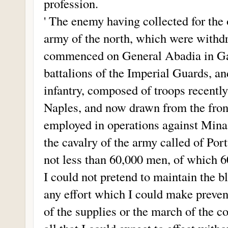
profession.
' The enemy having collected for the 
army of the north, which were withd
commenced on General Abadia in Gal
battalions of the Imperial Guards, a
infantry, composed of troops recently
Naples, and now drawn from the fron
employed in operations against Mina, 
the cavalry of the army called of Po
not less than 60,000 men, of which 60
I could not pretend to maintain the 
any effort which I could make preven
of the supplies or the march of the con