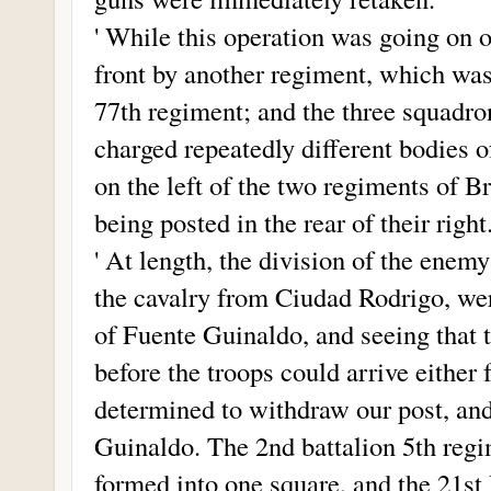
' While this operation was going on 
front by another regiment, which was
77th regiment; and the three squadro
charged repeatedly different bodies 
on the left of the two regiments of B
being posted in the rear of their right
' At length, the division of the enem
the cavalry from Ciudad Rodrigo, wer
of Fuente Guinaldo, and seeing that 
before the troops could arrive either
determined to withdraw our post, and
Guinaldo. The 2nd battalion 5th regi
formed into one square, and the 21st