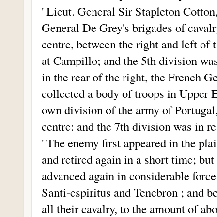
' Lieut. General Sir Stapleton Cotto
General De Grey's brigades of cavalr
centre, between the right and left of
at Campillo; and the 5th division was
in the rear of the right, the French 
collected a body of troops in Upper E
own division of the army of Portugal,
centre: and the 7th division was in r
' The enemy first appeared in the pla
and retired again in a short time; but
advanced again in considerable force,
Santi-espiritus and Tenebron ; and be
all their cavalry, to the amount of a