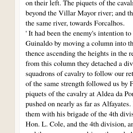
on their left. The piquets of the cava
beyond the Villar Mayor river; and t
the same river, towards Forcalhos.
' It had been the enemy's intention to 
Guinaldo by moving a column into th
thence ascending the heights in the re
from this column they detached a div
squadrons of cavalry to follow our re
of the same strength followed us by 
piquets of the cavalry at Aldea da Po
pushed on nearly as far as Alfayates
them with his brigade of the 4th divi
Hon. L. Cole, and the 4th division, a