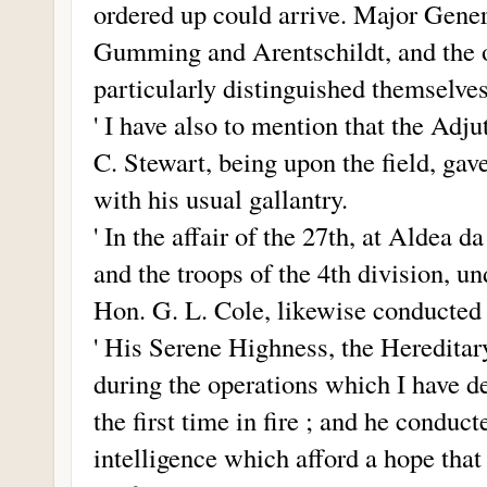
ordered up could arrive. Major Gener
Gumming and Arentschildt, and the of
particularly distinguished themselve
' I have also to mention that the Adj
C. Stewart, being upon the field, gave
with his usual gallantry.
' In the affair of the 27th, at Aldea
and the troops of the 4th division, un
Hon. G. L. Cole, likewise conducted
' His Serene Highness, the Heredita
during the operations which I have de
the first time in fire ; and he conduc
intelligence which afford a hope tha