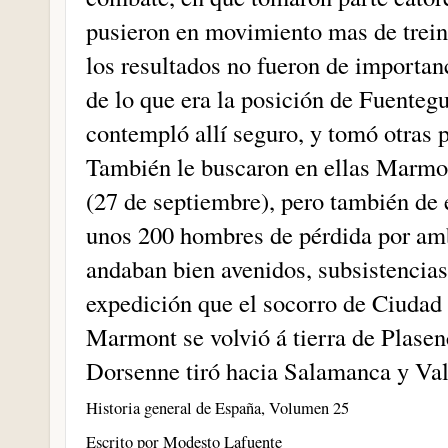
pusieron en movimiento mas de treint
los resultados no fueron de importan
de lo que era la posición de Fuenteg
contempló allí seguro, y tomó otras p
También le buscaron en ellas Marmo
(27 de septiembre), pero también de 
unos 200 hombres de pérdida por am
andaban bien avenidos, subsistencias 
expedición que el socorro de Ciudad 
Marmont se volvió á tierra de Plasen
Dorsenne tiró hacia Salamanca y Val
Historia general de España, Volumen 25
Escrito por Modesto Lafuente