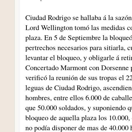
Ciudad Rodrigo se hallaba á la sazón
Lord Wellington tomó las medidas co
plaza. En 5 de Septiembre la bloqueó
pertrechos necesarios para sitiarla, 
levantar el bloqueo, y obligarle á re
Concertado Marmont con Dorsenne pa
verificó la reunión de sus tropas el
leguas de Ciudad Rodrigo, ascendiend
hombres, entre ellos 6.000 de caballe
que 50.000 soldados, y suponiendo q
bloqueo de aquella plaza los 10.000, 
no podía disponer de mas de 40.000 h