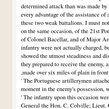
determined attack than was made by t
every advantage of the assistance of a
these two weak battalions. I must not
on the same occasion, of the 21st P
of Colonel Bacellar, and of Major Are
infantry were not actually charged, b
showed the utmost steadiness and dis
they prepared to receive the enemy, a
,made over six miles of plain in front 
' The Portuguese artillerymen attach
moment in the enemy's possession, w
' The infantry upon this occasion w
General the Hon. C. Colville; Lieut.