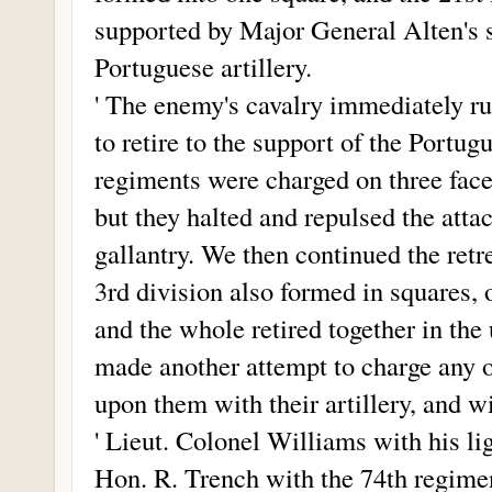
supported by Major General Alten's s
Portuguese artillery.
' The enemy's cavalry immediately ru
to retire to the support of the Portu
regiments were charged on three faces
but they halted and repulsed the atta
gallantry. We then continued the retr
3rd division also formed in squares,
and the whole retired together in the
made another attempt to charge any of
upon them with their artillery, and w
' Lieut. Colonel Williams with his lig
Hon. R. Trench with the 74th regimen