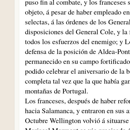
puso fin al combate, y los franceses s
objeto, á pesar de haber empleado en
selectas, á las órdenes de los Gener
disposiciones del General Cole, y la 
todos los esfuerzos del enemigo; y Lo
defensa de la posición de Aldea-Pont
permanecido en su campo fortificado
podido celebrar el aniversario de la 
completa tal vez que la que había gan
montañas de Portugal.
Los franceses, después de haber refo
hacia Salamanca, y entraron en sus 
Octubre Wellington volvió á situarse