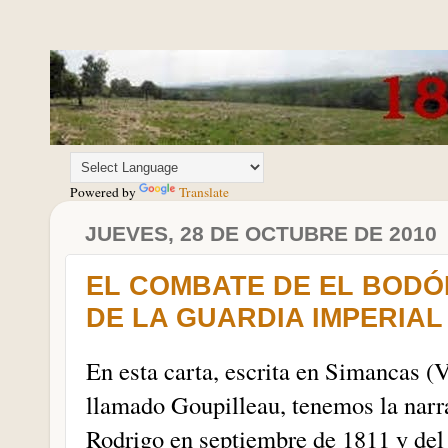
Powered by
Translate
JUEVES, 28 DE OCTUBRE DE 2010
EL COMBATE DE EL BODÓN
DE LA GUARDIA IMPERIAL
En esta carta, escrita en Simancas (V
llamado Goupilleau, tenemos la narra
Rodrigo en septiembre de 1811 y del