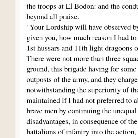
the troops at El Bodon: and the cond
beyond all praise.
' Your Lordship will have observed by
given you, how much reason I had to 
1st hussars and 11th light dragoons 
There were not more than three squa
ground, this brigade having for some 
outposts of the army, and they charge
notwithstanding the superiority of th
maintained if I had not preferred to a
brave men by continuing the unequal 
disadvantages, in consequence of the
battalions of infantry into the action