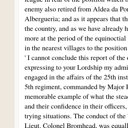
enemy also retired from Aldea da Pon
Albergueria; and as it appears that th
the country, and as we have already
more at the period of the equinoctial 
in the nearest villages to the positi
' I cannot conclude this report of the
expressing to your Lordship my admir
engaged in the affairs of the 25th ins
5th regiment, commanded by Major Rid
memorable example of what the steadi
and their confidence in their officers,
trying situations. The conduct of th
Lieut. Colonel Bromhead, was equall