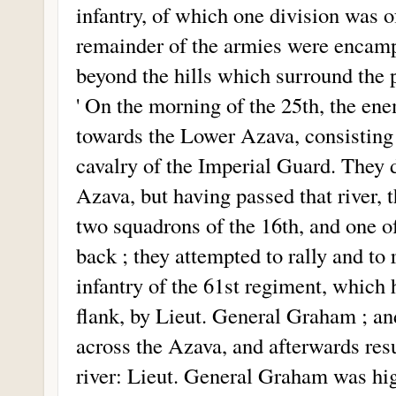
infantry, of which one division was o
remainder of the armies were encam
beyond the hills which surround the 
' On the morning of the 25th, the en
towards the Lower Azava, consisting 
cavalry of the Imperial Guard. They d
Azava, but having passed that river,
two squadrons of the 16th, and one of
back ; they attempted to rally and to 
infantry of the 61st regiment, which 
flank, by Lieut. General Graham ; 
across the Azava, and afterwards resu
river: Lieut. General Graham was hi