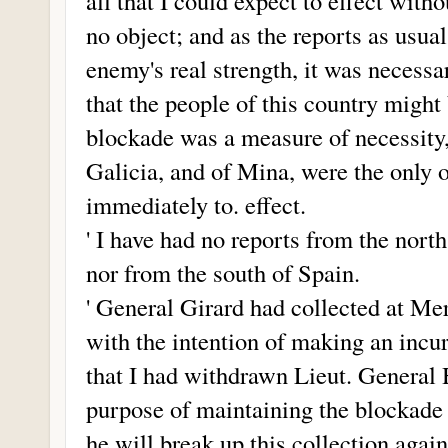
all that I could expect to effect witho
no object; and as the reports as usual
enemy's real strength, it was necessar
that the people of this country might 
blockade was a measure of necessity,
Galicia, and of Mina, were the only 
immediately to. effect.
' I have had no reports from the nort
nor from the south of Spain.
' General Girard had collected at Mer
with the intention of making an incur
that I had withdrawn Lieut. General 
purpose of maintaining the blockade 
he will break up this collection again