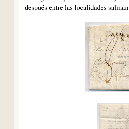
después entre las localidades salma