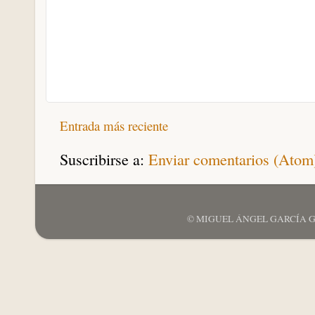
Entrada más reciente
Suscribirse a:
Enviar comentarios (Atom
© MIGUEL ÁNGEL GARCÍA GARCÍ