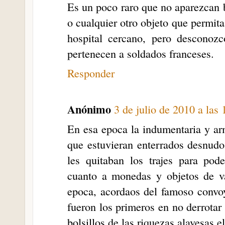
Es un poco raro que no aparezcan 
o cualquier otro objeto que permita
hospital cercano, pero desconozc
pertenecen a soldados franceses.
Responder
Anónimo
3 de julio de 2010 a las 
En esa epoca la indumentaria y arm
que estuvieran enterrados desnudo
les quitaban los trajes para pod
cuanto a monedas y objetos de va
epoca, acordaos del famoso convoy
fueron los primeros en no derrotar 
bolsillos de las riquezas alavesas e