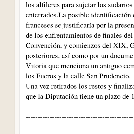
los alfileres para sujetar los sudario
enterrados.
La posible identificación
franceses se justificaría por la prese
de los enfrentamientos de finales del
Convención, y comienzos del XIX, G
posteriores, así como por un docume
Vitoria que menciona un antiguo ceme
los Fueros y la calle San Prudencio.
Una vez retirados los restos y finaliz
que la Diputación tiene un plazo de 1
---------------------------------------------