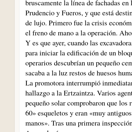
bruscamente la línea de fachadas en l
Prudencio y Fueros, y que está desti
de lujo. Primero fue la crisis económ
el freno de mano a la operación. Aho
Y es que ayer, cuando las excavadora
para iniciar la edificación de un blo
operarios descubrían un pequeño cem
sacaba a la luz restos de huesos hum
La promotora interrumpió inmediatam
hallazgo a la Ertzaintza. Varios age
pequeño solar comprobaron que los r
60» esqueletos y eran «muy antiguos»
manos». Tras una primera inspección 