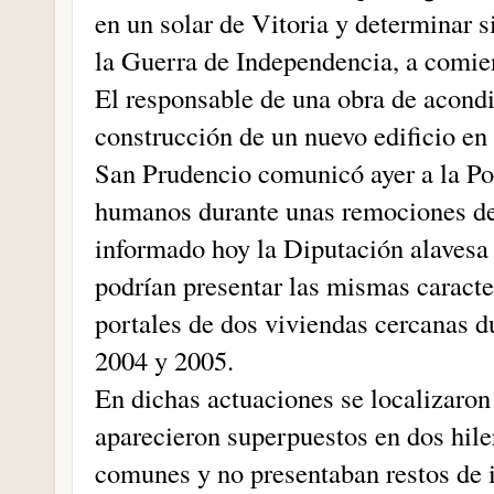
en un solar de Vitoria y determinar s
la Guerra de Independencia, a comie
El responsable de una obra de acondi
construcción de un nuevo edificio en 
San Prudencio comunicó ayer a la Po
humanos durante unas remociones de 
informado hoy la Diputación alavesa
podrían presentar las mismas caracter
portales de dos viviendas cercanas d
2004 y 2005.
En dichas actuaciones se localizaron
aparecieron superpuestos en dos hiler
comunes y no presentaban restos de i