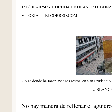
15.06.10 - 02:42 - I. OCHOA DE OLANO / D. GON
VITORIA. ELCORREO.COM
Solar donde hallaron ayer los restos, en San Prudencio
:: BLANC
No hay manera de rellenar el agujer