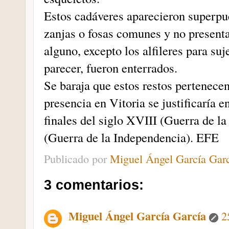
Estos cadáveres aparecieron superpues
zanjas o fosas comunes y no presenta
alguno, excepto los alfileres para suj
parecer, fueron enterrados.
Se baraja que estos restos pertenecen
presencia en Vitoria se justificaría 
finales del siglo XVIII (Guerra de 
(Guerra de la Independencia). EFE
Publicado por
Miguel Ángel García Gar
3 comentarios:
Miguel Ángel García García
2