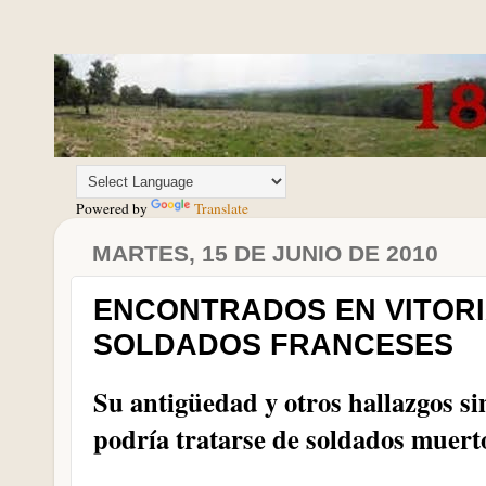
Powered by
Translate
MARTES, 15 DE JUNIO DE 2010
ENCONTRADOS EN VITORI
SOLDADOS FRANCESES
Su antigüedad y otros hallazgos si
podría tratarse de soldados muerto