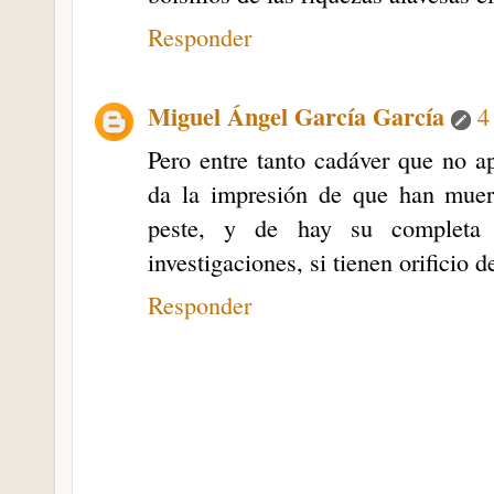
Responder
Miguel Ángel García García
4
Pero entre tanto cadáver que no a
da la impresión de que han muer
peste, y de hay su completa 
investigaciones, si tienen orificio d
Responder