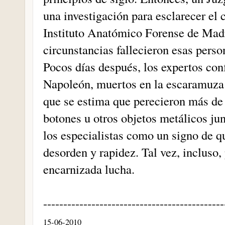
una investigación para esclarecer el 
Instituto Anatómico Forense de Madr
circunstancias fallecieron esas perso
Pocos días después, los expertos con
Napoleón, muertos en la escaramuza l
que se estima que perecieron más de 
botones u otros objetos metálicos jun
los especialistas como un signo de q
desorden y rapidez. Tal vez, incluso, 
encarnizada lucha.
---------------------------------------------
15-06-2010