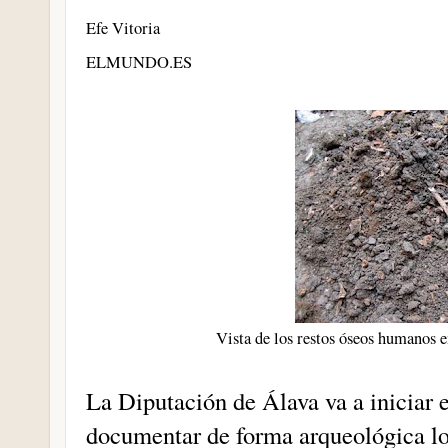
Efe Vitoria
ELMUNDO.ES
Vista de los restos óseos humanos e
La Diputación de Álava va a iniciar e
documentar de forma arqueológica l