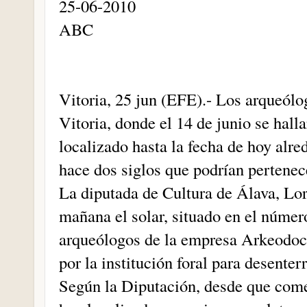
25-06-2010
ABC
Vitoria, 25 jun (EFE).- Los arqueólo
Vitoria, donde el 14 de junio se hal
localizado hasta la fecha de hoy alre
hace dos siglos que podrían pertenec
La diputada de Cultura de Álava, Lor
mañana el solar, situado en el número
arqueólogos de la empresa Arkeodoc 
por la institución foral para desente
Según la Diputación, desde que come