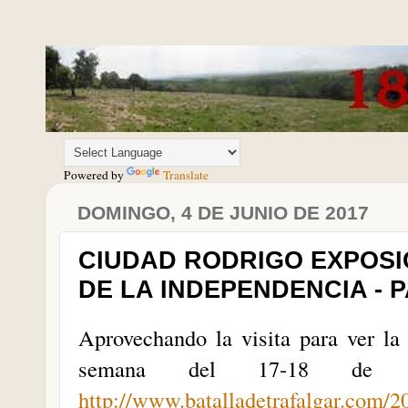
Powered by
Translate
DOMINGO, 4 DE JUNIO DE 2017
CIUDAD RODRIGO EXPOSI
DE LA INDEPENDENCIA - 
Aprovechando la visita para ver la 
semana del 17-18 de j
http://www.batalladetrafalgar.com/2