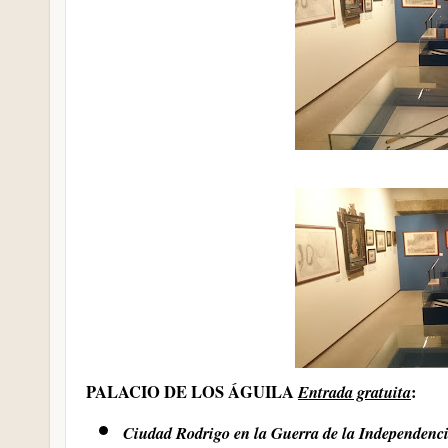
PALACIO DE LOS ÁGUILA
Entrada gratuita
:
Ciudad Rodrigo en la Guerra de la Independe