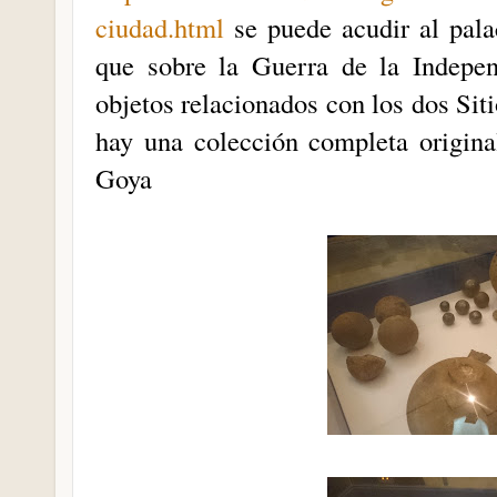
ciudad.html
se puede acudir al pala
que sobre la Guerra de la Indepe
objetos relacionados con los dos Sit
hay una colección completa origina
Goya