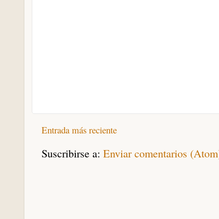
Entrada más reciente
Suscribirse a:
Enviar comentarios (Atom