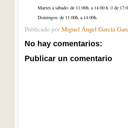
Martes a sábado: de 11:00h. a 14:00 h. // de 17:00
Domingos: de 11:00h. a 14:00h.
Publicado por
Miguel Ángel García Gar
No hay comentarios:
Publicar un comentario