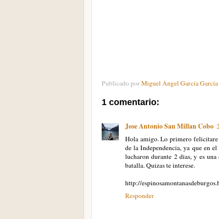
Publicado por
Miguel Ángel García García
1 comentario:
Jose Antonio San Millan Cobo
Hola amigo. Lo primero felicitare 
de la Independencia, ya que en el
lucharon durante 2 dias, y es una 
batalla. Quizas te interese.
http://espinosamontanasdeburgos.
Responder