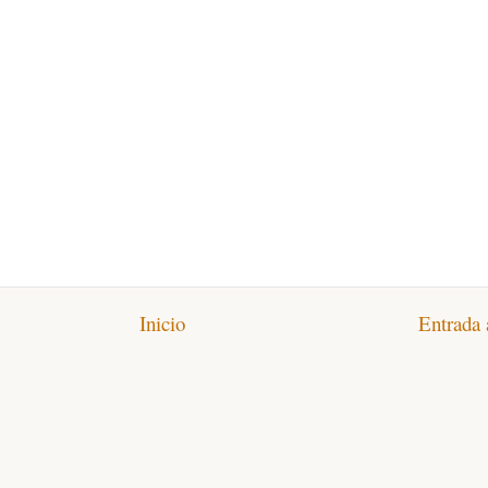
Inicio
Entrada 