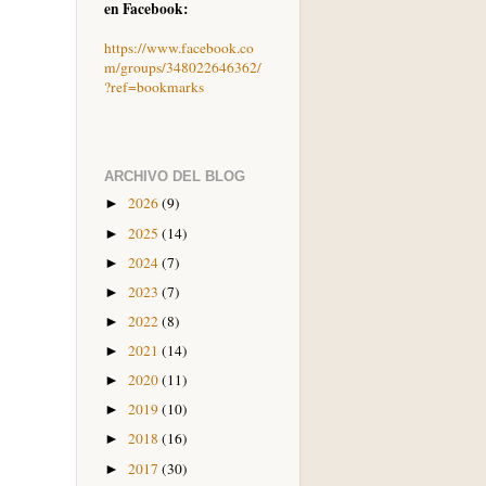
en Facebook:
https://www.facebook.co
m/groups/348022646362/
?ref=bookmarks
ARCHIVO DEL BLOG
2026
(9)
►
2025
(14)
►
2024
(7)
►
2023
(7)
►
2022
(8)
►
2021
(14)
►
2020
(11)
►
2019
(10)
►
2018
(16)
►
2017
(30)
►