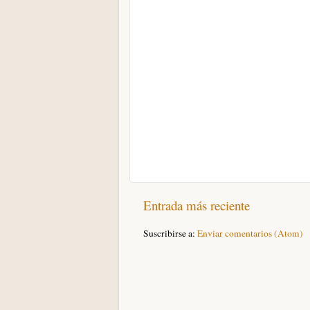
Entrada más reciente
Suscribirse a:
Enviar comentarios (Atom)