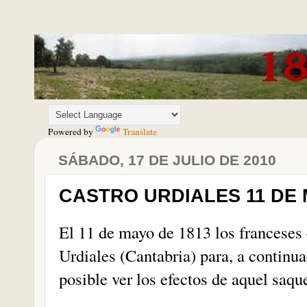
Powered by
Translate
SÁBADO, 17 DE JULIO DE 2010
CASTRO URDIALES 11 DE 
El 11 de mayo de 1813 los franceses
Urdiales (Cantabria) para, a continua
posible ver los efectos de aquel saqu