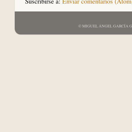
Suscribirse a:
Enviar comentarios (Atom
© MIGUEL ÁNGEL GARCÍA GARCÍ