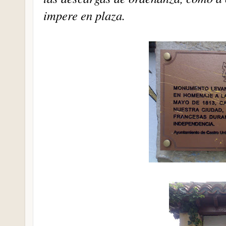
impere en plaza.