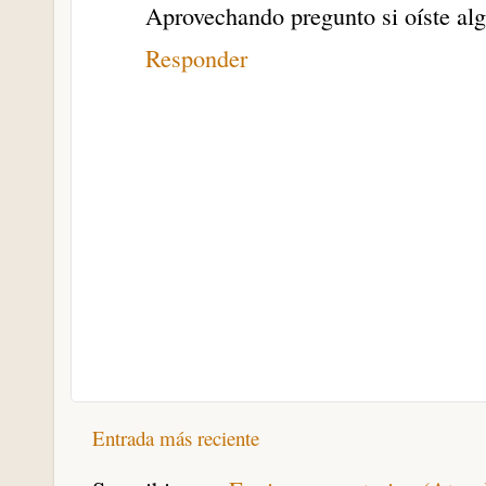
Aprovechando pregunto si oíste al
Responder
Entrada más reciente