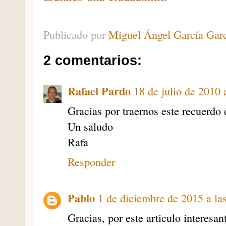
Publicado por
Miguel Ángel García Gar
2 comentarios:
Rafael Pardo
18 de julio de 2010 
Gracias por traernos este recuerdo 
Un saludo
Rafa
Responder
Pablo
1 de diciembre de 2015 a la
Gracias, por este articulo interesan