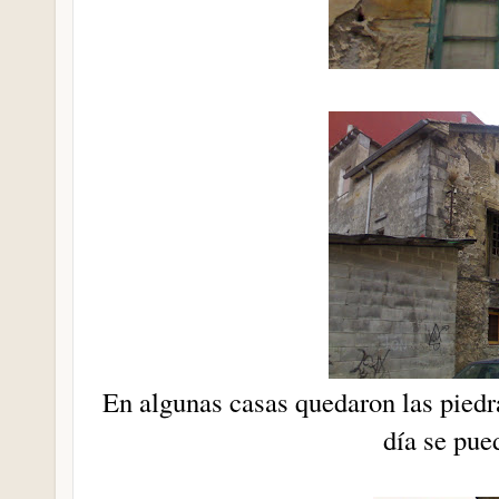
En algunas casas quedaron las piedr
día se pue