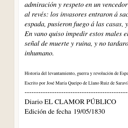
admiración y respeto en un vencedor
al revés: los invasores entraron á sa
espada, pusieron fuego á las casas, 
En vano quiso impedir estos males el 
señal de muerte y ruina, y no tardar
inhumano.
Historia del levantamiento, guerra y revolución de Es
Escrito por José María Queipo de Llano Ruiz de Sarav
---------------------------------------------
Diario EL CLAMOR PÚBLICO
Edición de fecha 19/05/1830