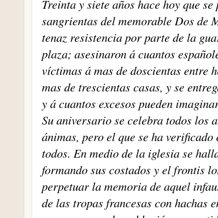
Treinta y siete años hace hoy que se 
sangrientas del memorable Dos de M
tenaz resistencia por parte de la gua
plaza; asesinaron á cuantos español
víctimas á mas de doscientas entre 
mas de trescientas casas, y se entrega
y á cuantos excesos pueden imaginar
Su aniversario se celebra todos los 
ánimas, pero el que se ha verificado 
todos. En medio de la iglesia se hall
formando sus costados y el frontis l
perpetuar la memoria de aquel infau
de las tropas francesas con hachas e