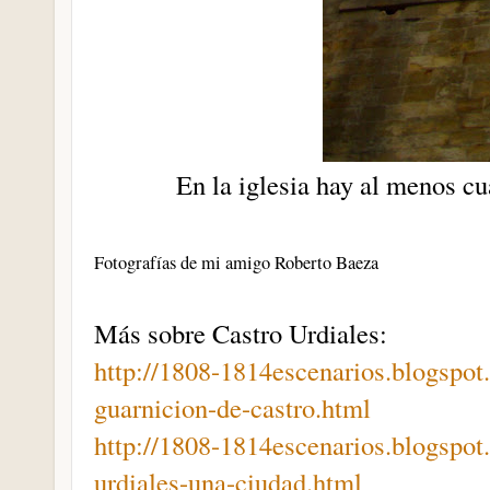
En la iglesia hay al menos c
Fotografías de mi amigo Roberto Baeza
Más sobre Castro Urdiales:
http://1808-1814escenarios.blogspot
guarnicion-de-castro.html
http://1808-1814escenarios.blogspot
urdiales-una-ciudad.html