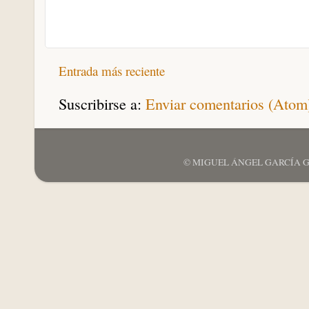
Entrada más reciente
Suscribirse a:
Enviar comentarios (Atom
© MIGUEL ÁNGEL GARCÍA GARCÍ