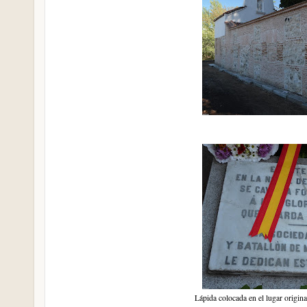
Lápida colocada en el lugar origina