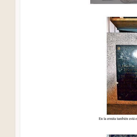
En la ermita también está 