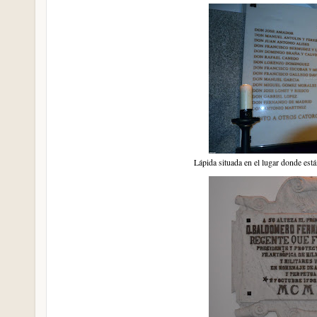
Lápida situada en el lugar donde está