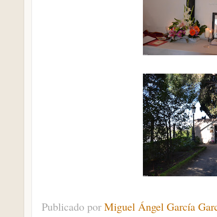
Publicado por
Miguel Ángel García Gar