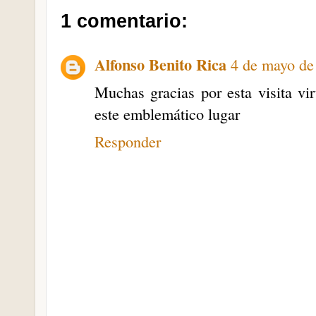
1 comentario:
Alfonso Benito Rica
4 de mayo de
Muchas gracias por esta visita vi
este emblemático lugar
Responder