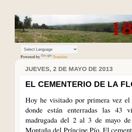
Powered by
Translate
JUEVES, 2 DE MAYO DE 2013
EL CEMENTERIO DE LA F
Hoy he visitado por primera vez el
donde están enterradas las 43 v
madrugada del 2 al 3 de mayo de 
Montaña del Príncipe Pío. El cemente