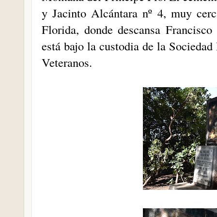
y Jacinto Alcántara nº 4, muy cer
Florida, donde descansa Francisco
está bajo la custodia de la Sociedad
Veteranos.