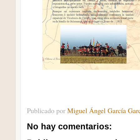
Publicado por
Miguel Ángel García Gar
No hay comentarios: