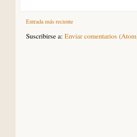
Entrada más reciente
Suscribirse a:
Enviar comentarios (Atom