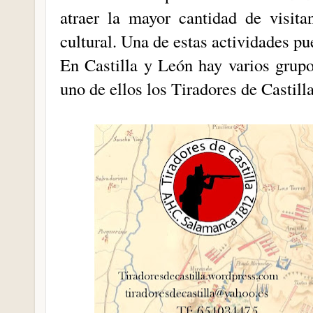
atraer la mayor cantidad de visit
cultural. Una de estas actividades pu
En Castilla y León hay varios grupo
uno de ellos los Tiradores de Castill