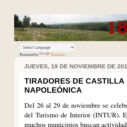
Powered by
Translate
JUEVES, 19 DE NOVIEMBRE DE 20
TIRADORES DE CASTILLA
NAPOLEÓNICA
Del 26 al 29 de noviembre se celebr
del Turismo de Interior (INTUR). E
muchos municipios buscan actividades