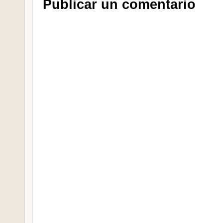
Publicar un comentario