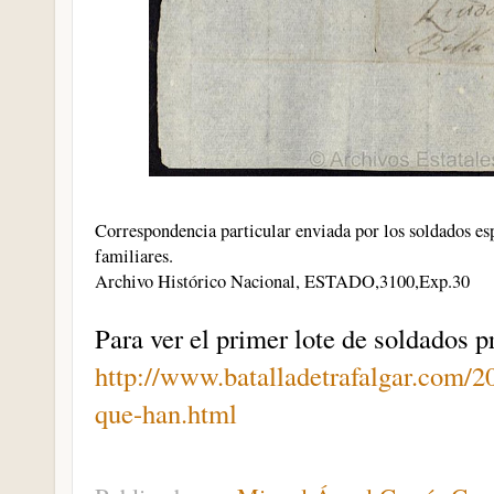
Correspondencia particular enviada por los soldados esp
familiares.
Archivo Histórico Nacional, ESTADO,3100,Exp.30
Para ver el primer lote de soldados p
http://www.batalladetrafalgar.com/2
que-han.html