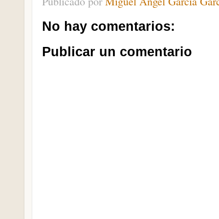
Publicado por
Miguel Ángel García Gar
No hay comentarios:
Publicar un comentario