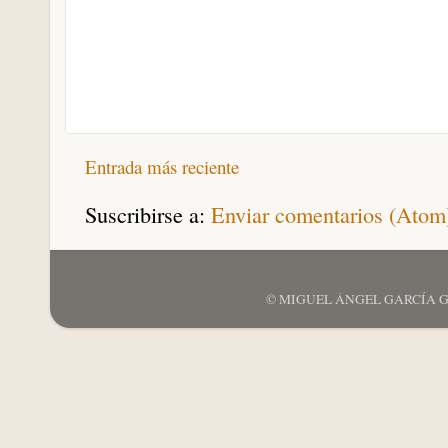
Entrada más reciente
Suscribirse a:
Enviar comentarios (Atom
© MIGUEL ÁNGEL GARCÍA GARCÍ