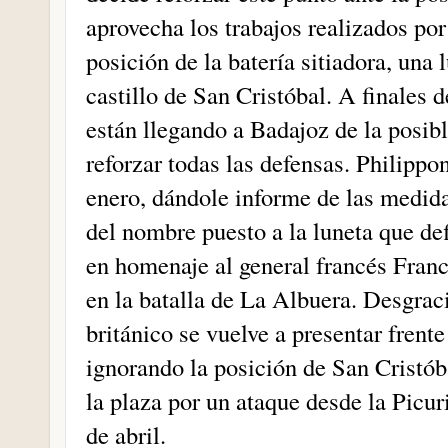
aprovecha los trabajos realizados por
posición de la batería sitiadora, una 
castillo de San Cristóbal. A finales d
están llegando a Badajoz de la posib
reforzar todas las defensas. Philippon
enero, dándole informe de las medid
del nombre puesto a la luneta que de
en homenaje al general francés Franc
en la batalla de La Albuera. Desgrac
británico se vuelve a presentar fren
ignorando la posición de San Cristób
la plaza por un ataque desde la Picu
de abril.