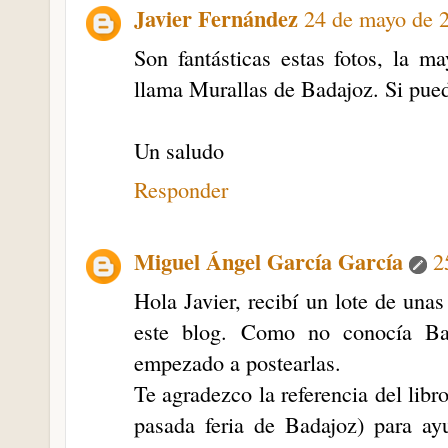
Javier Fernández
24 de mayo de 2
Son fantásticas estas fotos, la m
llama Murallas de Badajoz. Si pue
Un saludo
Responder
Miguel Ángel García García
2
Hola Javier, recibí un lote de unas
este blog. Como no conocía Ba
empezado a postearlas.
Te agradezco la referencia del libro
pasada feria de Badajoz) para ay