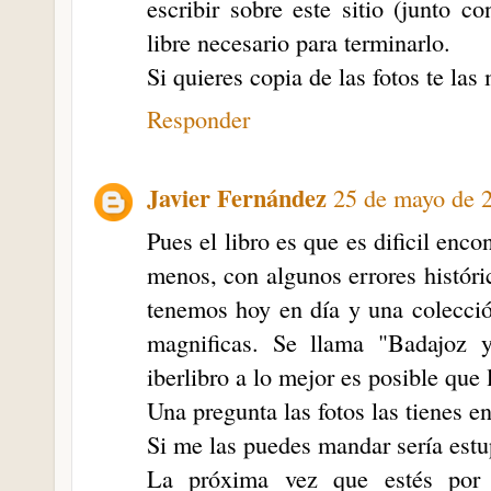
escribir sobre este sitio (junto c
libre necesario para terminarlo.
Si quieres copia de las fotos te las
Responder
Javier Fernández
25 de mayo de 2
Pues el libro es que es dificil enc
menos, con algunos errores históri
tenemos hoy en día y una colecció
magnificas. Se llama "Badajoz 
iberlibro a lo mejor es posible que 
Una pregunta las fotos las tienes en
Si me las puedes mandar sería est
La próxima vez que estés por 