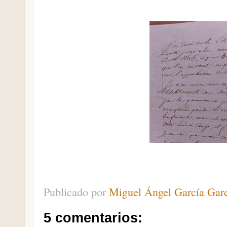
Publicado por
Miguel Ángel García Gar
5 comentarios: