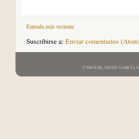
Entrada más reciente
Suscribirse a:
Enviar comentarios (Atom
© MIGUEL ÁNGEL GARCÍA GARCÍ