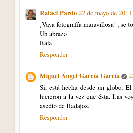
Rafael Pardo
22 de mayo de 2011 
¡Vaya fotografía maravillosa! ¿se
Un abrazo
Rafa
Responder
Miguel Ángel García García
2
Si, está hecha desde un globo. El
hicieron a la vez que ésta. Las vo
asedio de Badajoz.
Responder