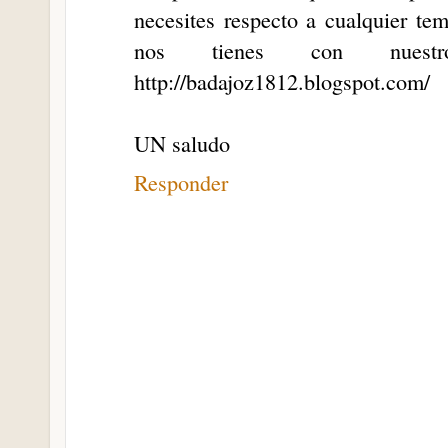
necesites respecto a cualquier te
nos tienes con nuestr
http://badajoz1812.blogspot.com/
UN saludo
Responder