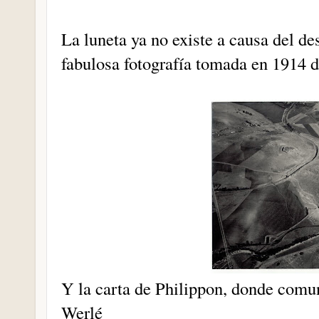
La luneta ya no existe a causa del de
fabulosa fotografía tomada en 1914 d
Y la carta de Philippon, donde comu
Werlé