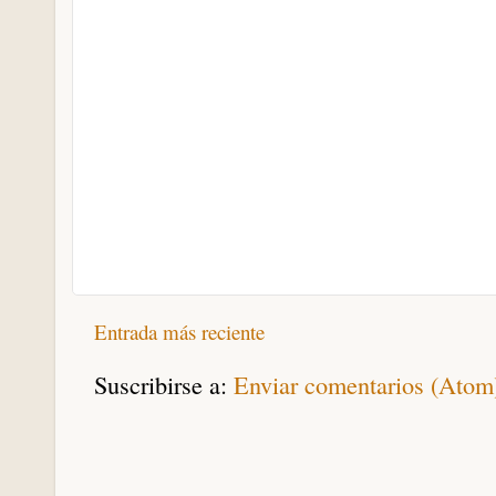
Entrada más reciente
Suscribirse a:
Enviar comentarios (Atom