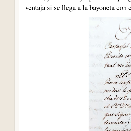
ventaja si se llega a la bayoneta con