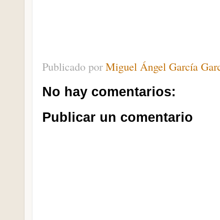
Publicado por
Miguel Ángel García Gar
No hay comentarios:
Publicar un comentario