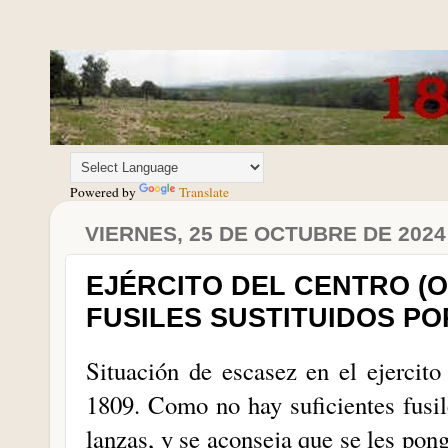
Powered by
Translate
VIERNES, 25 DE OCTUBRE DE 2024
EJÉRCITO DEL CENTRO (O 
FUSILES SUSTITUIDOS P
Situación de escasez en el ejercito
1809. Como no hay suficientes fusil
lanzas, y se aconseja que se les pon