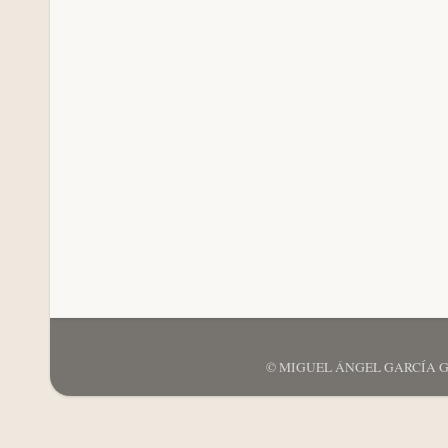
© MIGUEL ÁNGEL GARCÍA GARCÍ