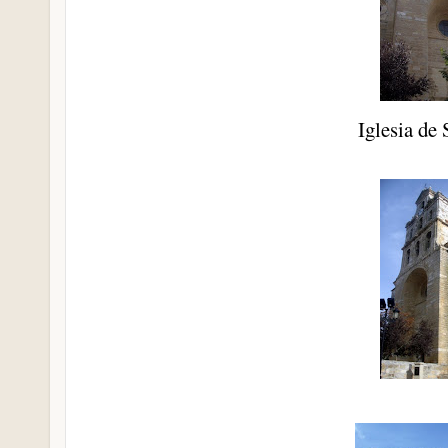
Iglesia de 