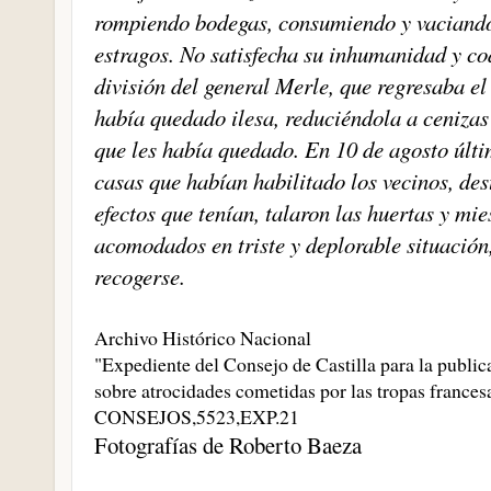
rompiendo bodegas, consumiendo y vaciando 
estragos. No satisfecha su inhumanidad y co
división del general Merle, que regresaba e
había quedado ilesa, reduciéndola a cenizas 
que les había quedado. En 10 de agosto últi
casas que habían habilitado los vecinos, de
efectos que tenían, talaron las huertas y mi
acomodados en triste y deplorable situación,
recogerse.
Archivo Histórico Nacional
"Expediente del Consejo de Castilla para la public
sobre atrocidades cometidas por las tropas frances
CONSEJOS,5523,EXP.21
Fotografías de Roberto Baeza