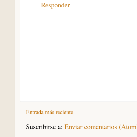
Responder
Entrada más reciente
Suscribirse a:
Enviar comentarios (Atom