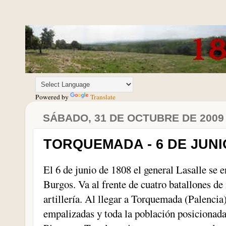
Powered by
Translate
SÁBADO, 31 DE OCTUBRE DE 2009
TORQUEMADA - 6 DE JUNI
El 6 de junio de 1808 el general Lasalle se
Burgos. Va al frente de cuatro batallones de
artillería. Al llegar a Torquemada (Palencia
empalizadas y toda la población posicionada 