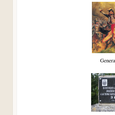
Genera