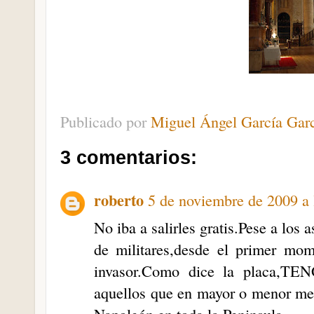
Publicado por
Miguel Ángel García Gar
3 comentarios:
roberto
5 de noviembre de 2009 a 
No iba a salirles gratis.Pese a los
de militares,desde el primer mom
invasor.Como dice la plac
aquellos que en mayor o menor med