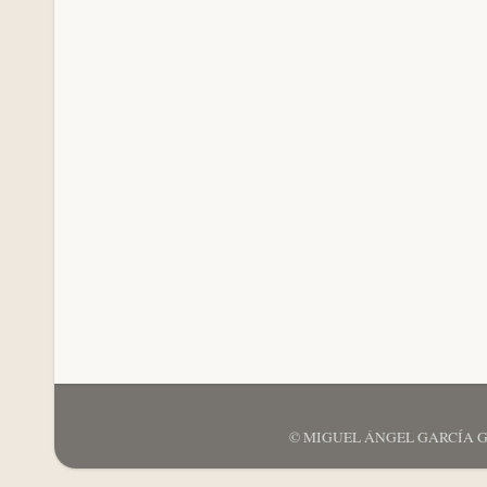
© MIGUEL ÁNGEL GARCÍA GARCÍ