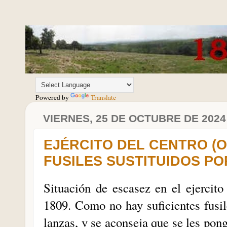
Powered by
Translate
VIERNES, 25 DE OCTUBRE DE 2024
EJÉRCITO DEL CENTRO (O 
FUSILES SUSTITUIDOS P
Situación de escasez en el ejercito
1809. Como no hay suficientes fusil
lanzas, y se aconseja que se les pon