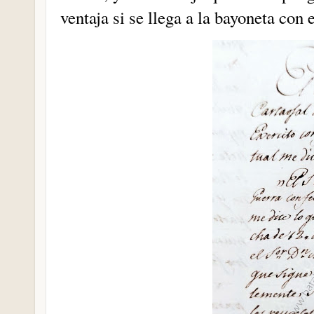
ventaja si se llega a la bayoneta con