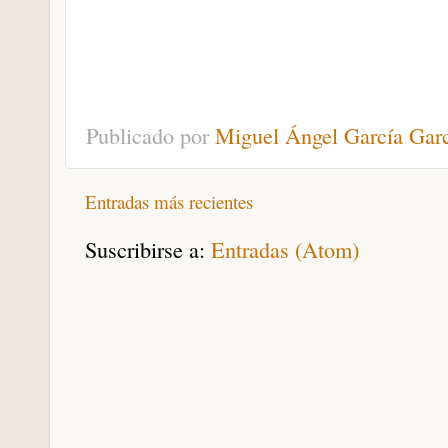
Publicado por
Miguel Ángel García Gar
Entradas más recientes
Suscribirse a:
Entradas (Atom)