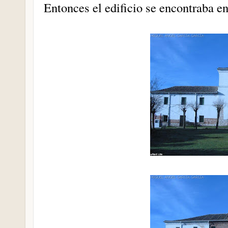
Entonces el edificio se encontraba en