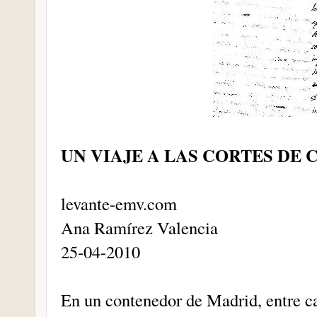
UN VIAJE A LAS CORTES DE 
levante-emv.com
Ana Ramírez Valencia
25-04-2010
En un contenedor de Madrid, entre ca