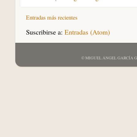
Entradas más recientes
Suscribirse a:
Entradas (Atom)
© MIGUEL ÁNGEL GARCÍA GARCÍ