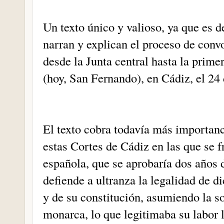
Un texto único y valioso, ya que es de
narran y explican el proceso de convo
desde la Junta central hasta la prime
(hoy, San Fernando), en Cádiz, el 24
El texto cobra todavía más importanc
estas Cortes de Cádiz en las que se f
española, que se aprobaría dos años 
defiende a ultranza la legalidad de d
y de su constitución, asumiendo la s
monarca, lo que legitimaba su labor l