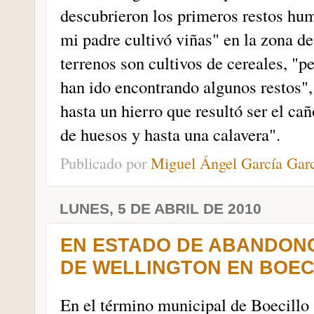
descubrieron los primeros restos hu
mi padre cultivó viñas" en la zona d
terrenos son cultivos de cereales, "
han ido encontrando algunos restos",
hasta un hierro que resultó ser el cañ
de huesos y hasta una calavera".
Publicado por
Miguel Ángel García Gar
LUNES, 5 DE ABRIL DE 2010
EN ESTADO DE ABANDON
DE WELLINGTON EN BOEC
En el término municipal de Boecillo 