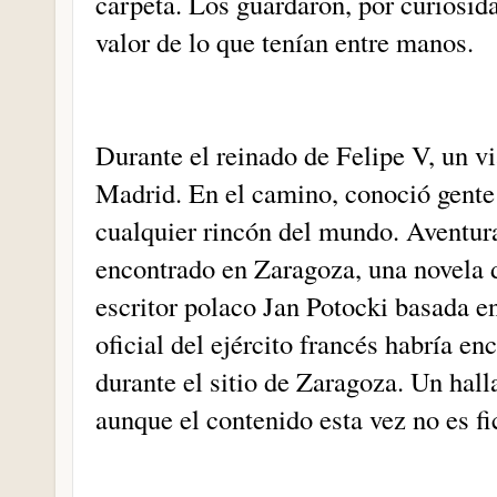
carpeta. Los guardaron, por curiosid
valor de lo que tenían entre manos.
Durante el reinado de Felipe V, un v
Madrid. En el camino, conoció gente 
cualquier rincón del mundo. Aventur
encontrado en Zaragoza, una novela d
escritor polaco Jan Potocki basada 
oficial del ejército francés habría 
durante el sitio de Zaragoza. Un hall
aunque el contenido esta vez no es fic