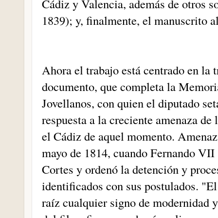
Cádiz y Valencia, además de otros so
1839); y, finalmente, el manuscrito a
Ahora el trabajo está centrado en la 
documento, que completa la Memoria 
Jovellanos, con quien el diputado se
respuesta a la creciente amenaza de l
el Cádiz de aquel momento. Amenazas
mayo de 1814, cuando Fernando VII ab
Cortes y ordenó la detención y proc
identificados con sus postulados. "El
raíz cualquier signo de modernidad y