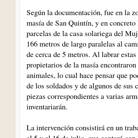
Según la documentación, fue en la zon
masía de San Quintín, y en concreto 
parcelas de la casa solariega del Muj
166 metros de largo paralelas al cam
de cerca de 5 metros. Al labrar estas
propietarios de la masía encontraro
animales, lo cual hace pensar que pod
de los soldados y de algunos de sus 
piezas correspondientes a varias arm
inventariarán.
La intervención consistirá en un trab
el 5 y el 16 de julio, que contará co