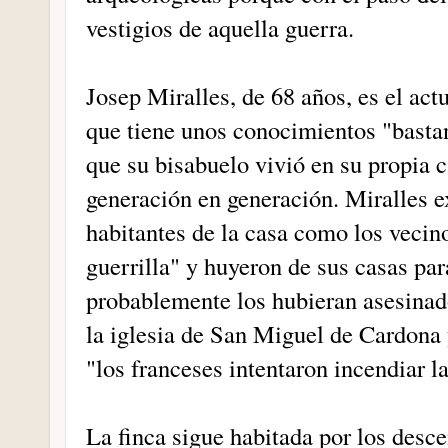
vestigios de aquella guerra.
Josep Miralles, de 68 años, es el actu
que tiene unos conocimientos "basta
que su bisabuelo vivió en su propia 
generación en generación. Miralles ex
habitantes de la casa como los vecino
guerrilla" y huyeron de sus casas par
probablemente los hubieran asesinad
la iglesia de San Miguel de Cardona 
"los franceses intentaron incendiar l
La finca sigue habitada por los desc