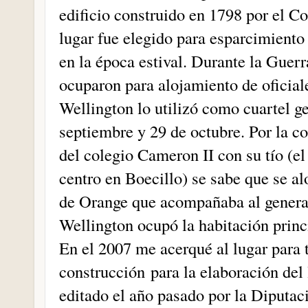
edificio construido en 1798 por el C
lugar fue elegido para esparcimiento
en la época estival. Durante la Guerr
ocuparon para alojamiento de oficia
Wellington lo utilizó como cuartel gen
septiembre y 29 de octubre. Por la c
del colegio Cameron II con su tío (el 
centro en Boecillo) se sabe que se al
de Orange que acompañaba al general
Wellington ocupó la habitación princ
En el 2007 me acerqué al lugar para t
construcción para la elaboración del 
editado el año pasado por la Diputac