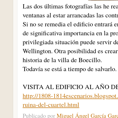
Las dos últimas fotografías las he rea
ventanas al estar arrancadas las cont
Si no se remedia el edificio entrará e
de significativa importancia en la pr
privilegiada situación puede servir de
Wellington. Otra posibilidad es crear
historia de la villa de Boecillo.
Todavía se está a tiempo de salvarlo.
VISITA AL EDIFICIO AL AÑO D
http://1808-1814escenarios.blogspot
ruina-del-cuartel.html
Publicado por
Miguel Ángel García Gar