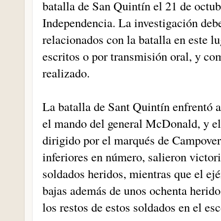
batalla de San Quintín el 21 de octub
Independencia. La investigación debe
relacionados con la batalla en este 
escritos o por transmisión oral, y co
realizado.
La batalla de Sant Quintín enfrentó a
el mando del general McDonald, y el 
dirigido por el marqués de Campoverd
inferiores en número, salieron victo
soldados heridos, mientras que el ejé
bajas además de unos ochenta herido
los restos de estos soldados en el esc