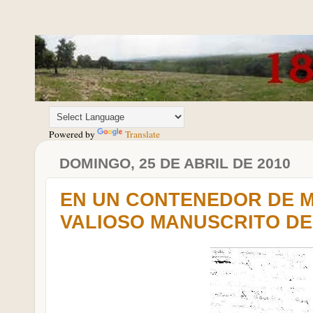
Powered by
Translate
DOMINGO, 25 DE ABRIL DE 2010
EN UN CONTENEDOR DE 
VALIOSO MANUSCRITO DE