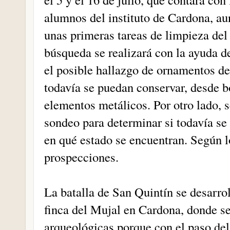
alumnos del instituto de Cardona, aun
unas primeras tareas de limpieza del
búsqueda se realizará con la ayuda de
el posible hallazgo de ornamentos de
todavía se puedan conservar, desde b
elementos metálicos. Por otro lado, s
sondeo para determinar si todavía se
en qué estado se encuentran. Según l
prospecciones.
La batalla de San Quintín se desarrol
finca del Mujal en Cardona, donde se
arqueológicas porque con el paso de