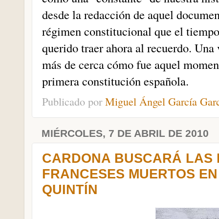
desde la redacción de aquel document
régimen constitucional que el tiempo
querido traer ahora al recuerdo. Una
más de cerca cómo fue aquel momento
primera constitución española.
Publicado por
Miguel Ángel García Gar
MIÉRCOLES, 7 DE ABRIL DE 2010
CARDONA BUSCARÁ LAS 
FRANCESES MUERTOS EN 
QUINTÍN