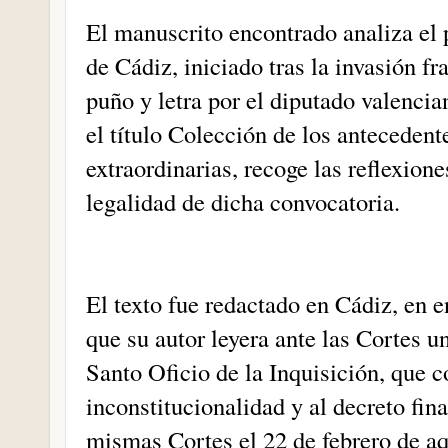
El manuscrito encontrado analiza el 
de Cádiz, iniciado tras la invasión fr
puño y letra por el diputado valenci
el título Colección de los antecedent
extraordinarias, recoge las reflexione
legalidad de dicha convocatoria.
El texto fue redactado en Cádiz, en 
que su autor leyera ante las Cortes un
Santo Oficio de la Inquisición, que c
inconstitucionalidad y al decreto fin
mismas Cortes el 22 de febrero de aq