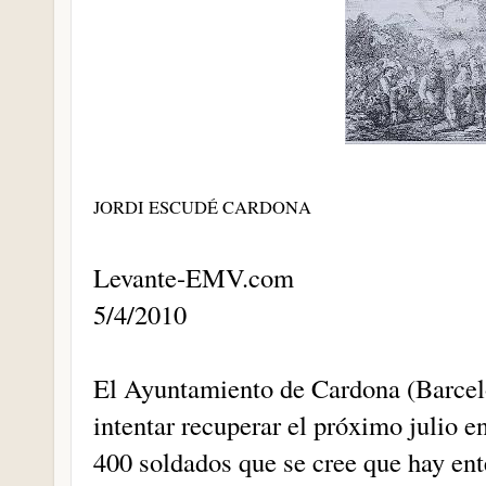
JORDI ESCUDÉ CARDONA
Levante-EMV.com
5/4/2010
El Ayuntamiento de Cardona (Barcelo
intentar recuperar el próximo julio e
400 soldados que se cree que hay ent