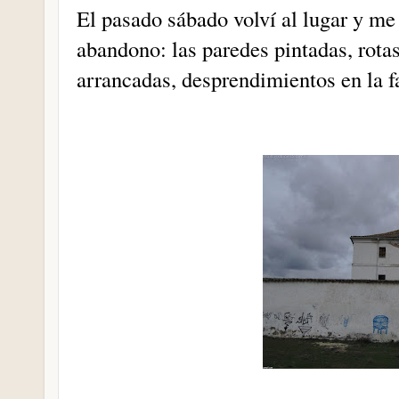
El pasado sábado volví al lugar y me
abandono: las paredes pintadas, rotas
arrancadas, desprendimientos en la f