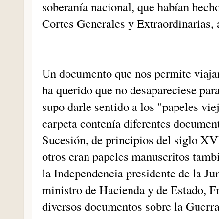
soberanía nacional, que habían hecho
Cortes Generales y Extraordinarias, 
Un documento que nos permite viajar
ha querido que no desapareciese par
supo darle sentido a los "papeles vie
carpeta contenía diferentes document
Sucesión, de principios del siglo XV
otros eran papeles manuscritos tambi
la Independencia presidente de la Ju
ministro de Hacienda y de Estado, F
diversos documentos sobre la Guerra