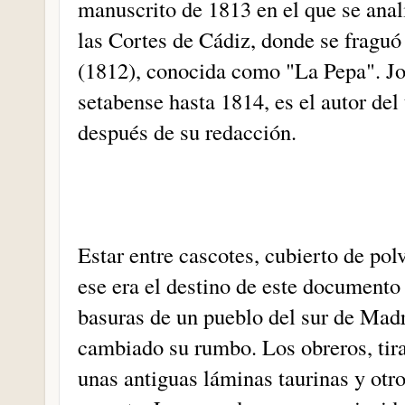
manuscrito de 1813 en el que se anali
las Cortes de Cádiz, donde se fraguó
(1812), conocida como "La Pepa". Jo
setabense hasta 1814, es el autor del
después de su redacción.
Estar entre cascotes, cubierto de po
ese era el destino de este document
basuras de un pueblo del sur de Mad
cambiado su rumbo. Los obreros, tir
unas antiguas láminas taurinas y otro