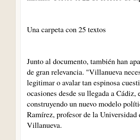
Una carpeta con 25 textos
Junto al documento, también han apar
de gran relevancia. "Villanueva nece
legitimar o avalar tan espinosa cues
ocasiones desde su llegada a Cádiz, 
construyendo un nuevo modelo polít
Ramírez, profesor de la Universidad 
Villanueva.