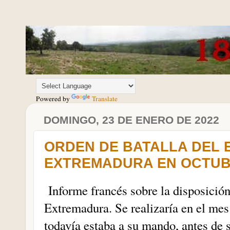
Powered by
Translate
DOMINGO, 23 DE ENERO DE 2022
ORDEN DE BATALLA DEL 
EXTREMADURA EN OCTUBR
Informe francés sobre la disposición 
Extremadura. Se realizaría en el mes
todavía estaba a su mando, antes de s