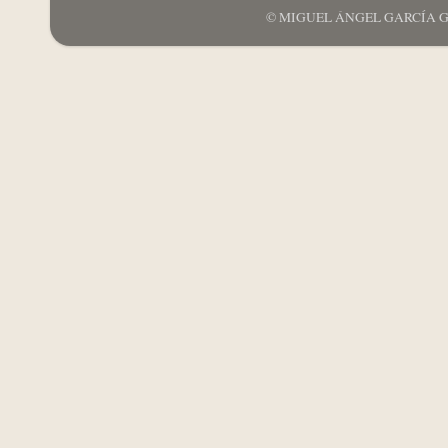
© MIGUEL ÁNGEL GARCÍA GARCÍ