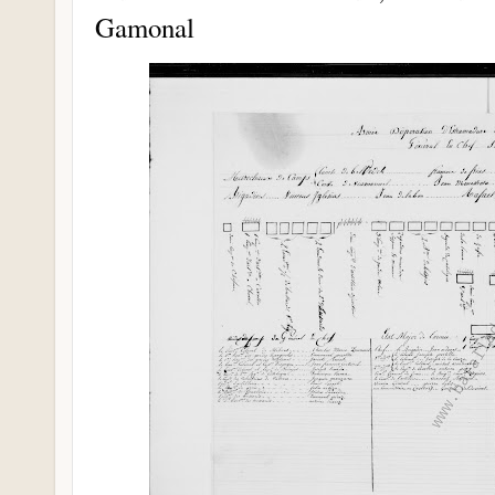
Gamonal