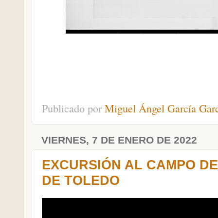
Publicado por
Miguel Ángel García Gar
VIERNES, 7 DE ENERO DE 2022
EXCURSIÓN AL CAMPO DE
DE TOLEDO