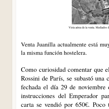
Vista aérea de la venta. Mediados
Venta Juanilla actualmente está mu
la misma función hostelera.
Como curiosidad comentar que el
Rossini de París, se subastó una 
fechada el día 29 de noviembre 
instrucciones del Emperador par
carta se vendió por 650€. Poco 