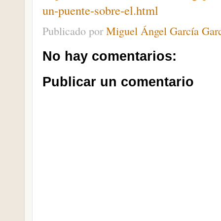
un-puente-sobre-el.html
Publicado por
Miguel Ángel García Gar
No hay comentarios:
Publicar un comentario