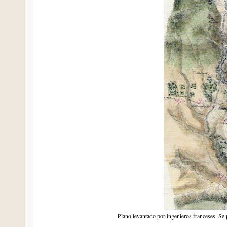
Plano levantado por ingenieros franceses. Se 