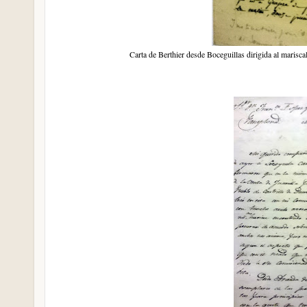
Carta de Berthier desde Boceguillas dirigida al marisca