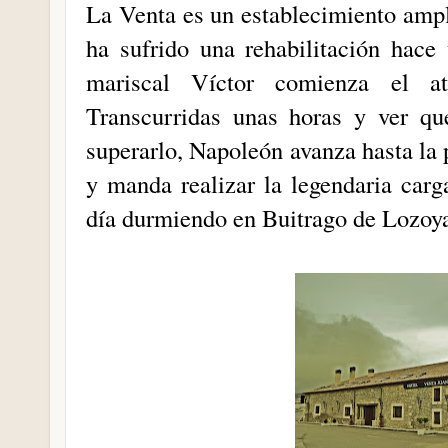
La Venta es un establecimiento amp
ha sufrido una rehabilitación hace
mariscal Víctor comienza el at
Transcurridas unas horas y ver qu
superarlo, Napoleón avanza hasta la 
y manda realizar la legendaria carg
día durmiendo en Buitrago de Lozoy