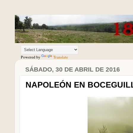
Powered by
Translate
SÁBADO, 30 DE ABRIL DE 2016
NAPOLEÓN EN BOCEGUILL