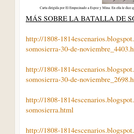
Carta dirigida por El Empecinado a Espoz y Mina. En ella le dice q
MÁS SOBRE LA BATALLA DE 
http://1808-1814escenarios.blogspot
somosierra-30-de-noviembre_4403.h
http://1808-1814escenarios.blogspot
somosierra-30-de-noviembre_2698.h
http://1808-1814escenarios.blogspot
somosierra.html
http://1808-1814escenarios.blogspot