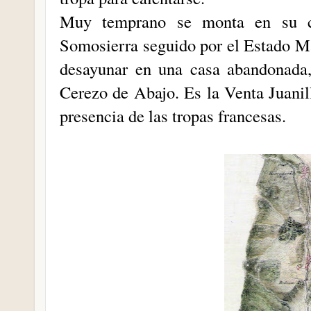
Muy temprano se monta en su ca
Somosierra seguido por el Estado Ma
desayunar en una casa abandonada,
Cerezo de Abajo. Es la Venta Juani
presencia de las tropas francesas.