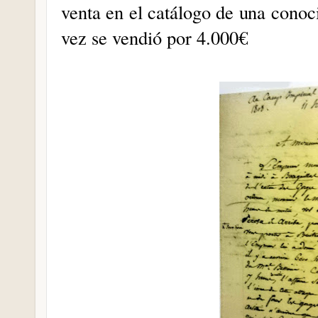
venta en el catálogo de una conoci
vez se vendió por 4.000€