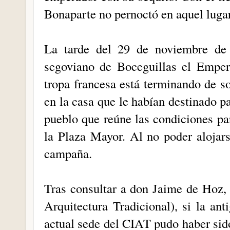
Bonaparte no pernoctó en aquel lugar,
La tarde del 29 de noviembre de
segoviano de Boceguillas el Emper
tropa francesa está terminando de s
en la casa que le habían destinado p
pueblo que reúne las condiciones pa
la Plaza Mayor. Al no poder alojars
campaña.
Tras consultar a don Jaime de Hoz,
Arquitectura Tradicional), si la an
actual sede del CIAT pudo haber sid