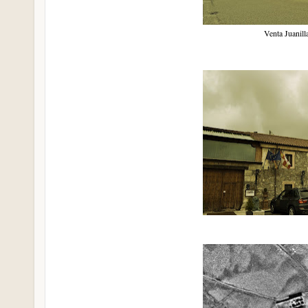
Venta Juanill