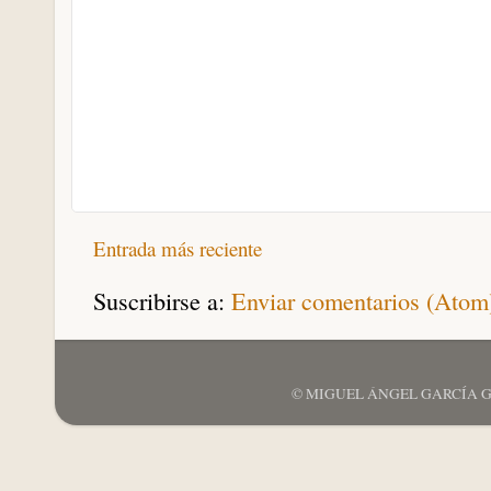
Entrada más reciente
Suscribirse a:
Enviar comentarios (Atom
© MIGUEL ÁNGEL GARCÍA GARCÍ