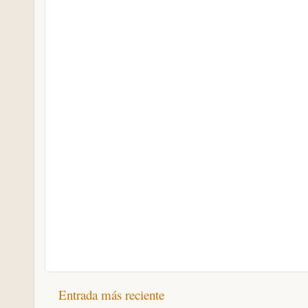
Entrada más reciente