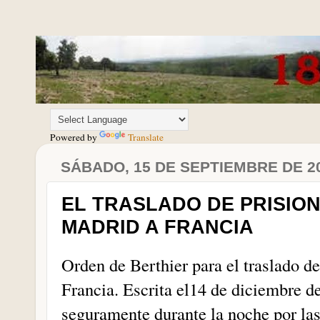
Powered by
Translate
SÁBADO, 15 DE SEPTIEMBRE DE 2
EL TRASLADO DE PRISIO
MADRID A FRANCIA
Orden de Berthier para el traslado d
Francia. Escrita el14 de diciembre d
seguramente durante la noche por las