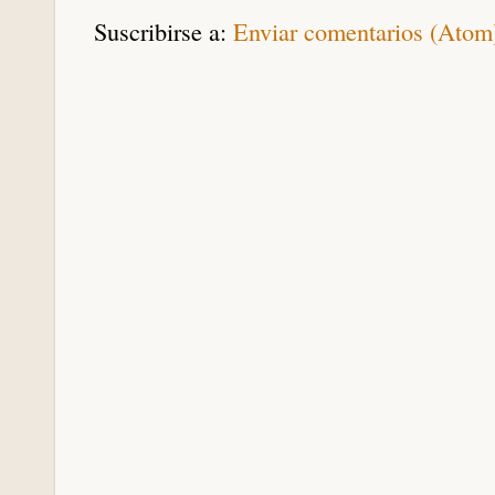
Suscribirse a:
Enviar comentarios (Atom