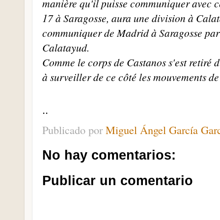
manière qu'il puisse communiquer avec ce
17 à Saragosse, aura une division à Cala
communiquer de Madrid à Saragosse par 
Calatayud.
Comme le corps de Castanos s'est retiré du
à surveiller de ce côté les mouvements de
..
Publicado por
Miguel Ángel García Gar
No hay comentarios:
Publicar un comentario