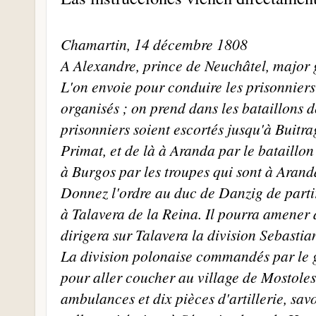
Chamartin, 14 décembre 1808
A Alexandre, prince de Neuchâtel, major
L'on envoie pour conduire les prisonniers
organisés ; on prend dans les bataillons 
prisonniers soient escortés jusqu'à Buitr
Primat, et de là à Aranda par le bataillo
à Burgos par les troupes qui sont à Aranda
Donnez l'ordre au duc de Danzig de parti
à Talavera de la Reina. Il pourra amener a
dirigera sur Talavera la division Sebastiani
La division polonaise commandés par le 
pour aller coucher au village de Mostoles. 
ambulances et dix pièces d'artillerie, savoi