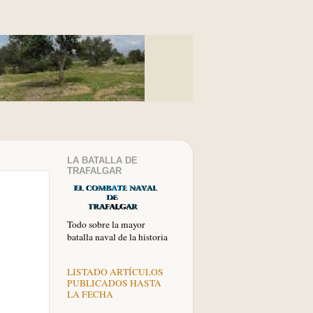
LA BATALLA DE
TRAFALGAR
Todo sobre la mayor
batalla naval de la historia
LISTADO ARTÍCULOS
PUBLICADOS HASTA
LA FECHA