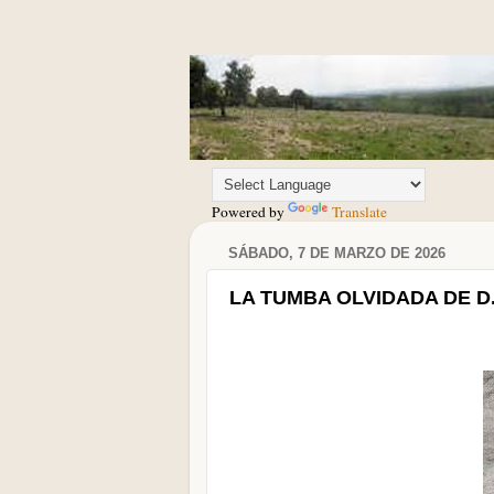
Powered by
Translate
SÁBADO, 7 DE MARZO DE 2026
LA TUMBA OLVIDADA DE D