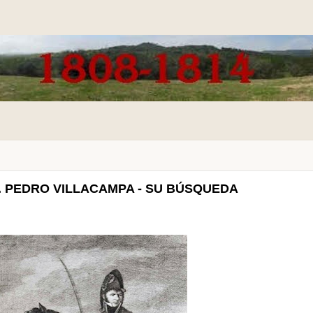
. PEDRO VILLACAMPA - SU BÚSQUEDA