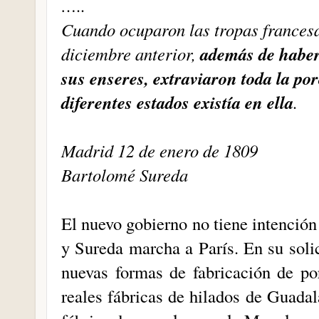
…..
Cuando ocuparon las tropas francesa
además de haber 
diciembre anterior,
sus enseres, extraviaron toda la po
diferentes estados existía en ella
.
Madrid 12 de enero de 1809
Bartolomé Sureda
El nuevo gobierno no tiene intención
y Sureda marcha a París. En su solici
nuevas formas de fabricación de po
reales fábricas de hilados de Guadal