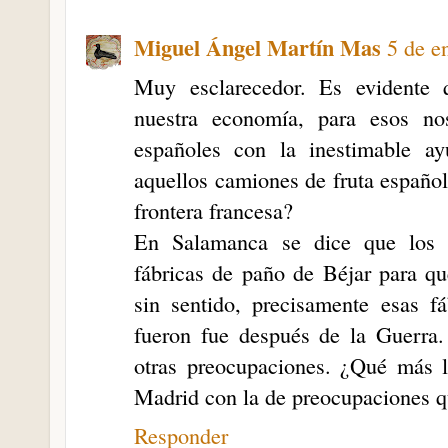
Miguel Ángel Martín Mas
5 de e
Muy esclarecedor. Es evidente 
nuestra economía, para esos no
españoles con la inestimable a
aquellos camiones de fruta españole
frontera francesa?
En Salamanca se dice que los h
fábricas de paño de Béjar para qu
sin sentido, precisamente esas f
fueron fue después de la Guerra
otras preocupaciones. ¿Qué más l
Madrid con la de preocupaciones q
Responder