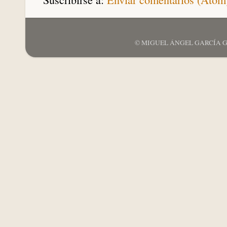
© MIGUEL ÁNGEL GARCÍA GARCÍ