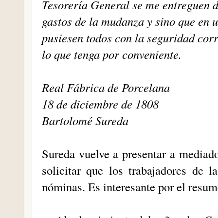
Tesorería General se me entreguen de
gastos de la mudanza y sino que en u
pusiesen todos con la seguridad cor
lo que tenga por conveniente.
Real Fábrica de Porcelana
18 de diciembre de 1808
Bartolomé Sureda
Sureda vuelve a presentar a mediad
solicitar que los trabajadores de 
nóminas. Es interesante por el resum