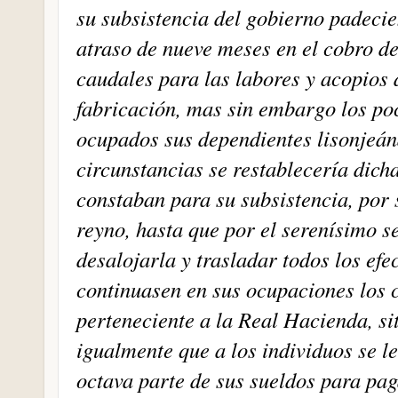
su subsistencia del gobierno padecie
atraso de nueve meses en el cobro de
caudales para las labores y acopios 
fabricación, mas sin embargo los poc
ocupados sus dependientes lisonjeá
circunstancias se restablecería dich
constaban para su subsistencia, por s
reyno, hasta que por el serenísimo 
desalojarla y trasladar todos los ef
continuasen en sus ocupaciones los 
perteneciente a la Real Hacienda, si
igualmente que a los individuos se l
octava parte de sus sueldos para pa