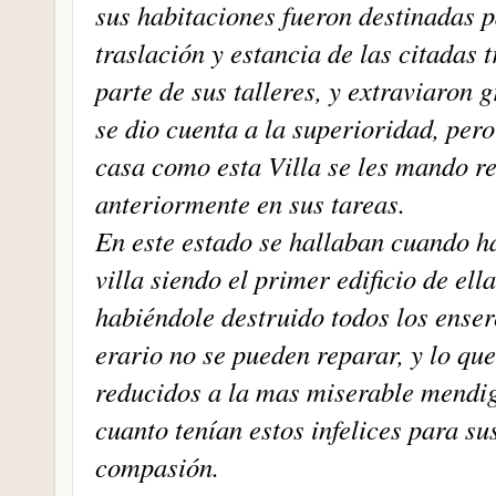
sus habitaciones fueron destinadas p
traslación y estancia de las citadas 
parte de sus talleres, y extraviaron
se dio cuenta a la superioridad, per
casa como esta Villa se les mando re
anteriormente en sus tareas.
En este estado se hallaban cuando ha
villa siendo el primer edificio de el
habiéndole destruido todos los enser
erario no se pueden reparar, y lo qu
reducidos a la mas miserable mendig
cuanto tenían estos infelices para su
compasión.