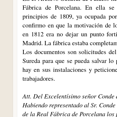
Fábrica de Porcelana. En ella se
principios de 1809, ya ocupada por
confirmo en que la motivación de lo
en 1812 era no dejar un punto fort
Madrid. La fábrica estaba completa
Los documentos son solicitudes del
Sureda para que se pueda salvar lo
hay en sus instalaciones y peticio
trabajadores.
Att. Del Excelentísimo señor Conde 
Habiendo representado al Sr. Conde
de la Real Fábrica de Porcelana los 