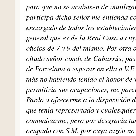
para que no se acabasen de inutiliza
participa dicho señor me entienda con
encargado de todos los establecimie
general que es de la Real Casa a cuy
oficios de 7 y 9 del mismo. Por otra 
citado señor conde de Cabarrús, pa
de Porcelana a esperar en ella a V.E
más no habiendo tenido el honor de ve
permitiría sus ocupaciones, me parec
Pardo a ofrecerme a la disposición de
que tenía representado y cualesquier
comunicarme, pero por desgracia tam
ocupado con S.M. por cuya razón no 