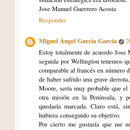
Jose Manuel Guerrero Acosta
Responder
Miguel Ángel García García
2
Estoy totalmente de acuerdo Jose M
seguida por Wellington tenemos que
comparable al francés en número de
de haber sufrido una grave derrota,
Moore, sería muy probable que el P
otra misión en la Península, y p
quedaría marcada. Claro está, s
hubiera conseguido su objetivo.
Por cierto me gustaría que me m