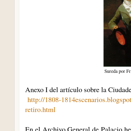
Sureda por F
Anexo I del artículo sobre la Ciudad
http://1808-1814escenarios.blogspo
retiro.html
En el Archivo General de Palacio h