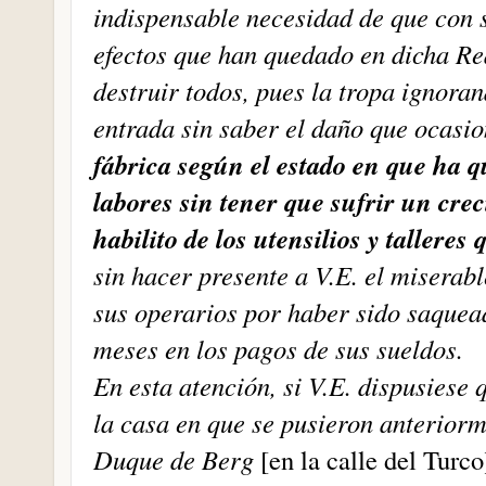
indispensable necesidad de que con 
efectos que han quedado en dicha Re
destruir todos, pues la tropa ignora
entrada sin saber el daño que ocasio
fábrica según el estado en que ha q
labores sin tener que sufrir un crec
habilito de los utensilios y tallere
sin hacer presente a V.E. el miserab
sus operarios por haber sido saquea
meses en los pagos de sus sueldos.
En esta atención, si V.E. dispusiese 
la casa en que se pusieron anterior
Duque de Berg
[en la calle del Turco