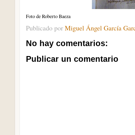
Foto de Roberto Baeza
Publicado por
Miguel Ángel García Gar
No hay comentarios:
Publicar un comentario