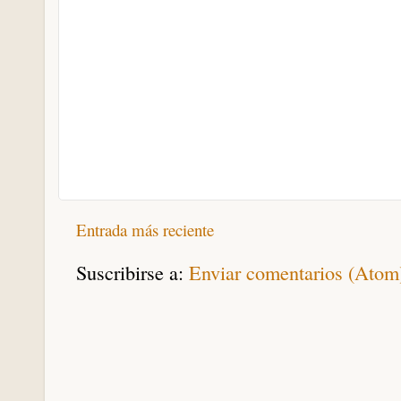
Entrada más reciente
Suscribirse a:
Enviar comentarios (Atom