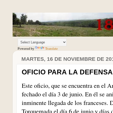
Powered by
Translate
MARTES, 16 DE NOVIEMBRE DE 20
OFICIO PARA LA DEFENSA 
Este oficio, que se encuentra en el A
fechado el día 3 de junio. En él se an
inminente llegada de los franceses.
Torquemada el día 6 de junio y días 