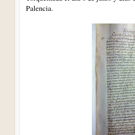
Palencia.