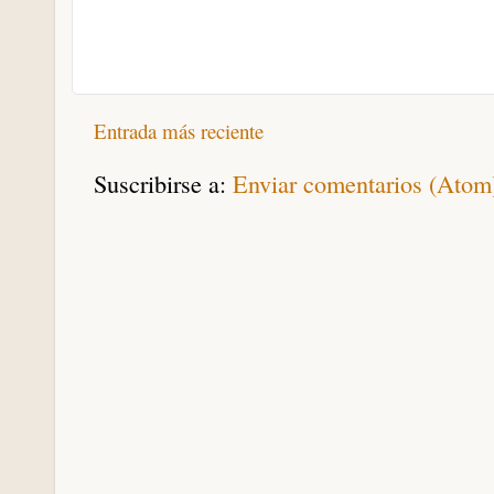
Entrada más reciente
Suscribirse a:
Enviar comentarios (Atom