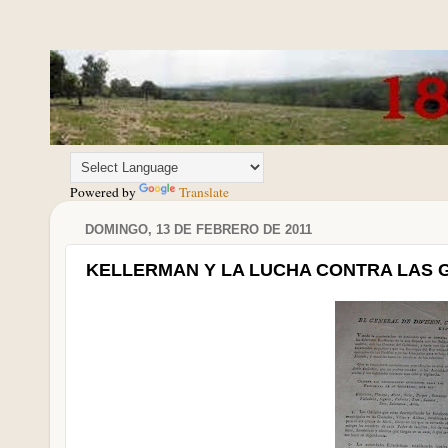
Powered by
Translate
DOMINGO, 13 DE FEBRERO DE 2011
KELLERMAN Y LA LUCHA CONTRA LAS 