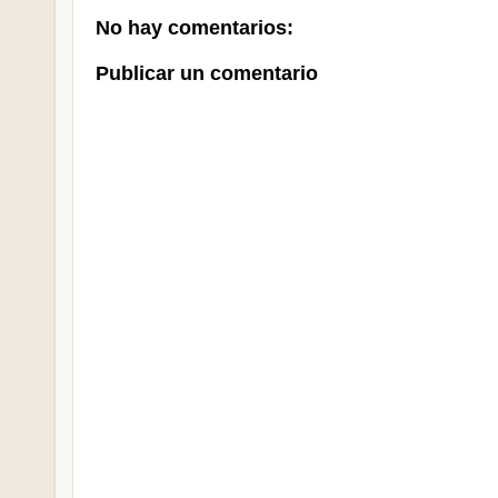
No hay comentarios:
Publicar un comentario