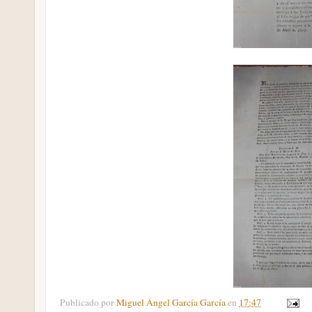
Publicado por
Miguel Ángel García García
en
17:47