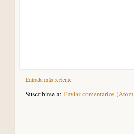
Entrada más reciente
Suscribirse a:
Enviar comentarios (Atom