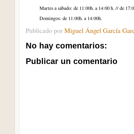
Martes a sábado: de 11:00h. a 14:00 h. // de 17:00
Domingos: de 11:00h. a 14:00h.
Publicado por
Miguel Ángel García Gar
No hay comentarios:
Publicar un comentario