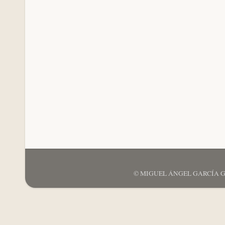
© MIGUEL ÁNGEL GARCÍA GARCÍ