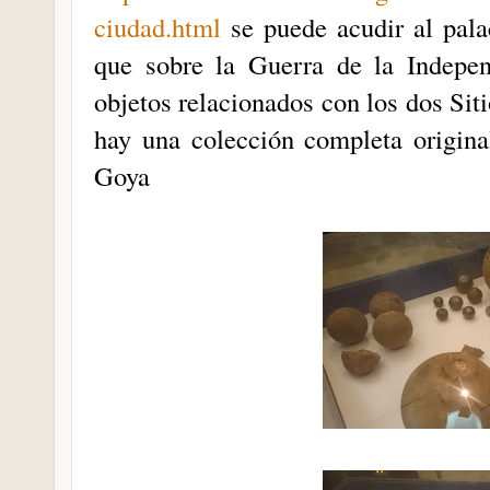
ciudad.html
se puede acudir al pala
que sobre la Guerra de la Indepe
objetos relacionados con los dos Sit
hay una colección completa origina
Goya