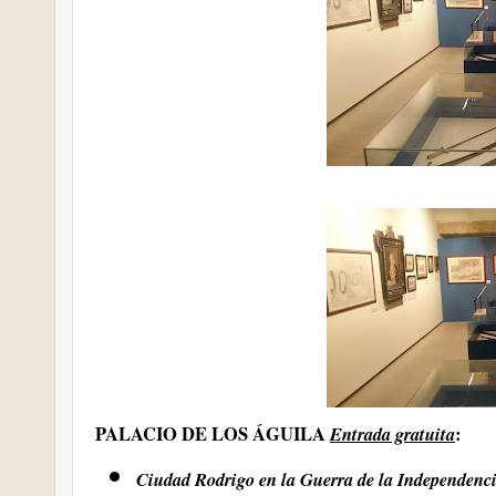
PALACIO DE LOS ÁGUILA
Entrada gratuita
:
Ciudad Rodrigo en la Guerra de la Independe