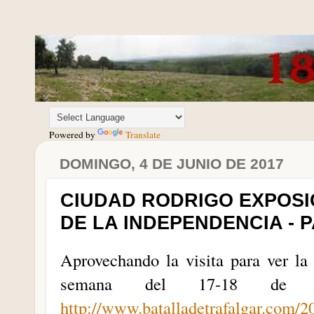
Powered by
Translate
DOMINGO, 4 DE JUNIO DE 2017
CIUDAD RODRIGO EXPOSI
DE LA INDEPENDENCIA - 
Aprovechando la visita para ver la 
semana del 17-18 de j
http://www.batalladetrafalgar.com/2