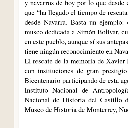
y navarros de hoy por lo que desde 
que “ha llegado el tiempo de rescatar
desde Navarra. Basta un ejemplo: 
museo dedicada a Simón Bolívar, cu
en este pueblo, aunque sí sus antep
tiene ningún reconocimiento en Nava
El rescate de la memoria de Xavier 
con instituciones de gran prestig
Bicentenario participando de esta ag
Instituto Nacional de Antropolo
Nacional de Historia del Castillo
Museo de Historia de Monterrey, Nu