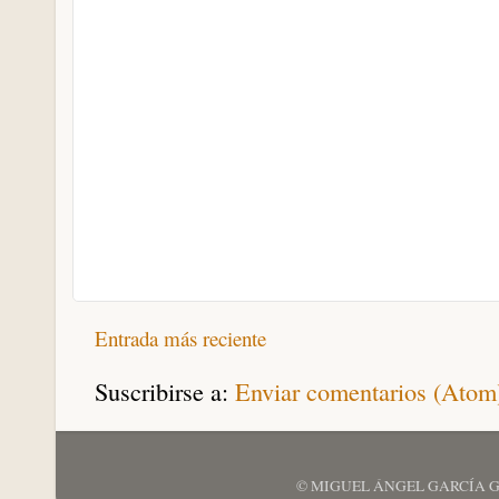
Entrada más reciente
Suscribirse a:
Enviar comentarios (Atom
© MIGUEL ÁNGEL GARCÍA GARCÍ