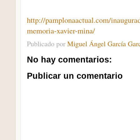
http://pamplonaactual.com/inaugurad
memoria-xavier-mina/
Publicado por
Miguel Ángel García Gar
No hay comentarios:
Publicar un comentario