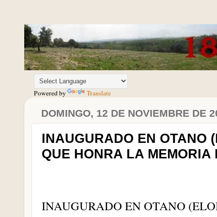
Powered by
Translate
DOMINGO, 12 DE NOVIEMBRE DE 2
INAUGURADO EN OTANO (
QUE HONRA LA MEMORIA 
INAUGURADO EN OTANO (ELO