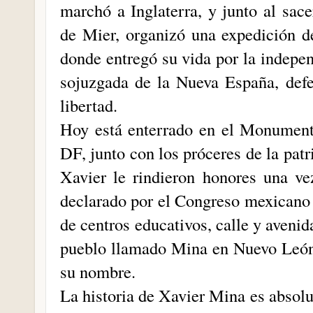
marchó a Inglaterra, y junto al sa
de Mier, organizó una expedición 
donde entregó su vida por la indepen
sojuzgada de la Nueva España, def
libertad.
Hoy está enterrado en el Monument
DF, junto con los próceres de la pat
Xavier le rindieron honores una ve
declarado por el Congreso mexicano
de centros educativos, calle y aveni
pueblo llamado Mina en Nuevo León 
su nombre.
La historia de Xavier Mina es absol