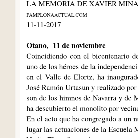
LA MEMORIA DE XAVIER MIN
PAMPLONAACTUAL.COM
11-11-2017
Otano, 11 de noviembre
Coincidiendo con el bicentenario d
uno de los héroes de la independenci
en el Valle de Elortz, ha inaugurad
José Ramón Urtasun y realizado por 
son de los himnos de Navarra y de M
ha descubierto el monolito por vecin
En el acto que ha congregado a un 
lugar las actuaciones de la Escuela