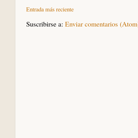
Entrada más reciente
Suscribirse a:
Enviar comentarios (Atom