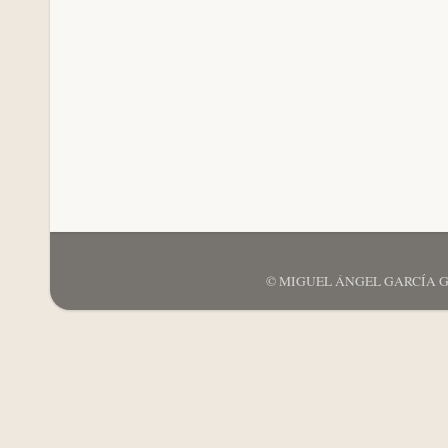
© MIGUEL ÁNGEL GARCÍA GARCÍ