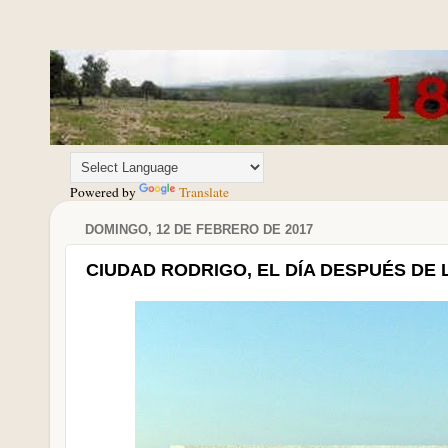
Powered by
Translate
DOMINGO, 12 DE FEBRERO DE 2017
CIUDAD RODRIGO, EL DÍA DESPUÉS DE L