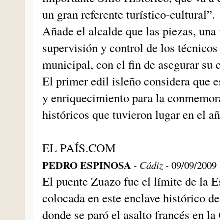
un gran referente turístico-cultural”.
Añade el alcalde que las piezas, una 
supervisión y control de los técnicos
municipal, con el fin de asegurar su 
El primer edil isleño considera que es
y enriquecimiento para la conmemor
históricos que tuvieron lugar en el a
EL PAÍS.COM
PEDRO ESPINOSA
- Cádiz -
09/09/2009
El puente Zuazo fue el límite de la E
colocada en este enclave histórico d
donde se paró el asalto francés en l