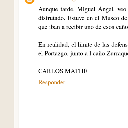
Aunque tarde, Miguel Ángel, veo
disfrutado. Estuve en el Museo de
que iban a recibir uno de esos cañ
En realidad, el límite de las defen
el Portazgo, junto a l caño Zurraqu
CARLOS MATHÉ
Responder