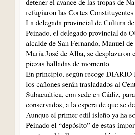
detener el avance de las tropas de 
refugiaron las Cortes Constituyentes
La delegada provincial de Cultura de
Peinado, el delegado provincial de O
alcalde de San Fernando, Manuel de B
María José de Alba, se desplazaron el
piezas halladas de momento.
En principio, según recoge DIARIO B
los cañones serán trasladados al Ce
Subacuática, con sede en Cádiz, para
conservados, a la espera de que se de
Aunque el primer edil isleño ya ha s
Peinado el “depósito” de estas impor