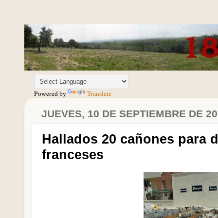
Powered by
Translate
JUEVES, 10 DE SEPTIEMBRE DE 20
Hallados 20 cañones para d
franceses