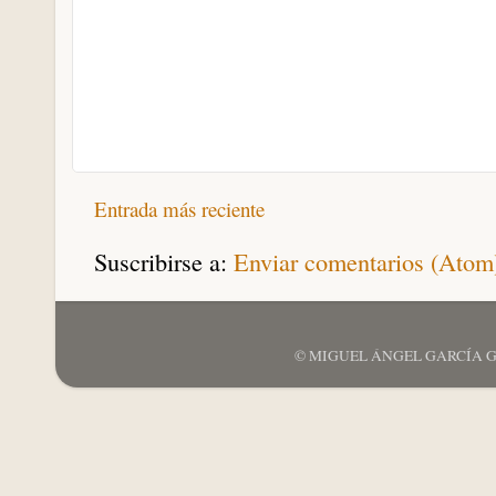
Entrada más reciente
Suscribirse a:
Enviar comentarios (Atom
© MIGUEL ÁNGEL GARCÍA GARCÍ