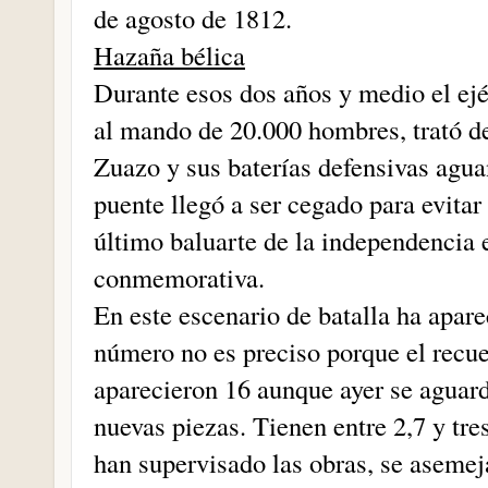
de agosto de 1812.
Hazaña bélica
Durante esos dos años y medio el ejé
al mando de 20.000 hombres, trató de 
Zuazo y sus baterías defensivas aguan
puente llegó a ser cegado para evitar
último baluarte de la independencia e
conmemorativa.
En este escenario de batalla ha apar
número no es preciso porque el recue
aparecieron 16 aunque ayer se aguar
nuevas piezas. Tienen entre 2,7 y tr
han supervisado las obras, se asemeja