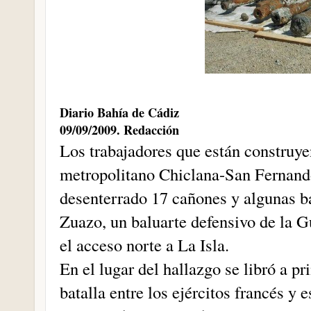
Diario Bahía de Cádiz
09/09/2009. Redacción
Los trabajadores que están construye
metropolitano Chiclana-San Fernand
desenterrado 17 cañones y algunas ba
Zuazo, un baluarte defensivo de la G
el acceso norte a La Isla.
En el lugar del hallazgo se libró a p
batalla entre los ejércitos francés y 