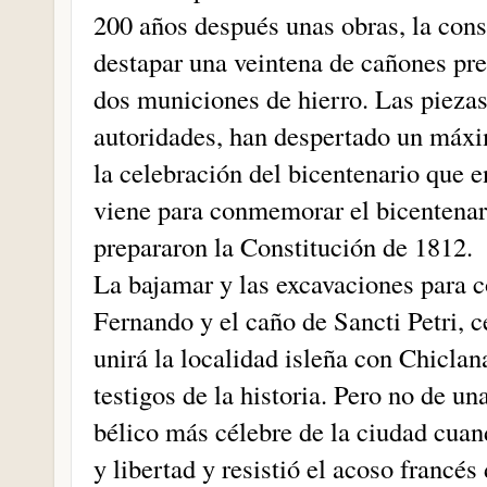
200 años después unas obras, la cons
destapar una veintena de cañones pr
dos municiones de hierro. Las piezas
autoridades, han despertado un máxi
la celebración del bicentenario que e
viene para conmemorar el bicentenari
prepararon la Constitución de 1812.
La bajamar y las excavaciones para c
Fernando y el caño de Sancti Petri, c
unirá la localidad isleña con Chiclan
testigos de la historia. Pero no de un
bélico más célebre de la ciudad cua
y libertad y resistió el acoso francés