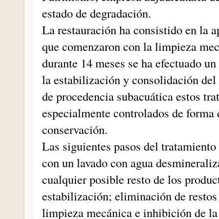
estado de degradación.
La restauración ha consistido en la a
que comenzaron con la limpieza mecá
durante 14 meses se ha efectuado un 
la estabilización y consolidación del 
de procedencia subacuática estos tra
especialmente controlados de forma 
conservación.
Las siguientes pasos del tratamiento 
con un lavado con agua desmineraliz
cualquier posible resto de los produc
estabilización; eliminación de resto
limpieza mecánica e inhibición de la