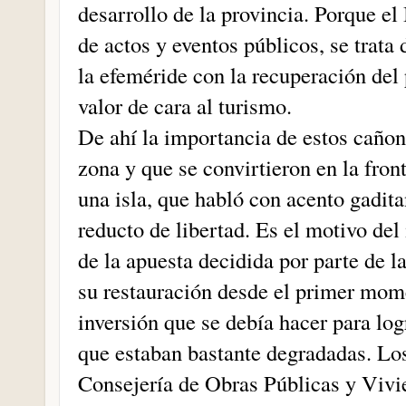
desarrollo de la provincia. Porque el
de actos y eventos públicos, se trat
la efeméride con la recuperación del 
valor de cara al turismo.
De ahí la importancia de estos cañone
zona y que se convirtieron en la fron
una isla, que habló con acento gadit
reducto de libertad. Es el motivo del
de la apuesta decidida por parte de l
su restauración desde el primer mome
inversión que se debía hacer para lo
que estaban bastante degradadas. Los
Consejería de Obras Públicas y Vivi