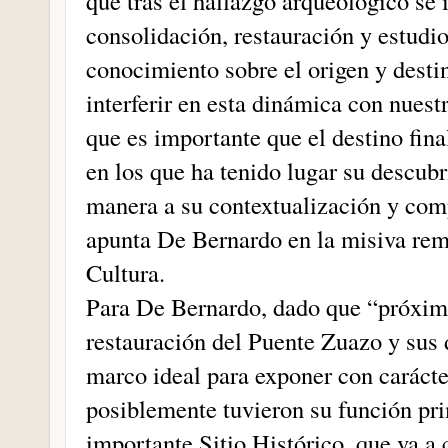
que tras el hallazgo arqueológico se
consolidación, restauración y estudio
conocimiento sobre el origen y dest
interferir en esta dinámica con nuest
que es importante que el destino fina
en los que ha tenido lugar su descubr
manera a su contextualización y com
apunta De Bernardo en la misiva remi
Cultura.
Para De Bernardo, dado que “próxima
restauración del Puente Zuazo y sus 
marco ideal para exponer con caráct
posiblemente tuvieron su función pri
importante Sitio Histórico, que va a 