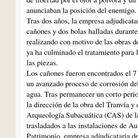
anunciaban la posición del enemigo.
Tras dos años, la empresa adjudicatar
cañones y dos bolas halladas durante
realizando con motivo de las obras de
ya ha culminado el tratamiento para
las piezas.
Los cañones fueron encontrados el 7
un avanzado proceso de corrosión de
agua. Tras permanecer un corto perio
la dirección de la obra del Tranvía y
Arqueología Subacuática (CAS) de la
trasladados a las instalaciones de A
Patrimonio, empresa adjudicataria de