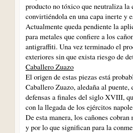
producto no tóxico que neutraliza la 
convirtiéndola en una capa inerte y e
Actualmente queda pendiente la apli
para metales que confiere a los caño
antigraffiti. Una vez terminado el pr
exteriores sin que exista riesgo de d
Caballero Zuazo
El origen de estas piezas está proba
Caballero Zuazo, aledaña al puente, 
defensas a finales del siglo XVIII, 
con la llegada de los ejércitos napol
De esta manera, los cañones cobran r
y por lo que significan para la conme