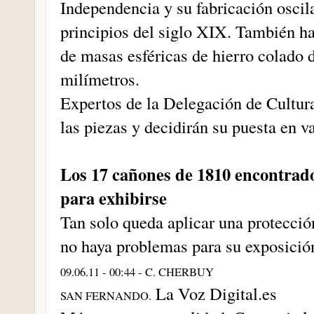
Independencia y su fabricación oscila
principios del siglo XIX. También ha
de masas esféricas de hierro colado d
milímetros.
Expertos de la Delegación de Cultura
las piezas y decidirán su puesta en va
Los 17 cañones de 1810 encontrado
para exhibirse
Tan solo queda aplicar una protecció
no haya problemas para su exposición
09.06.11 - 00:44 - C. CHERBUY
La Voz Digital.es
SAN FERNANDO.