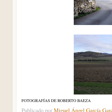
FOTOGRAFÍAS DE ROBERTO BAEZA
Publicado por
Miguel Ángel García Gar