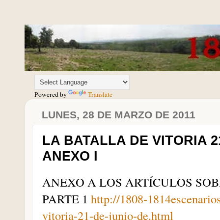
Powered by
Translate
LUNES, 28 DE MARZO DE 2011
LA BATALLA DE VITORIA 21
ANEXO I
ANEXO A LOS ARTÍCULOS SOB
PARTE 1
http://1808-1814escenario
vitoria-21-de-junio-de.html