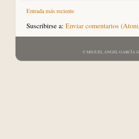
Entrada más reciente
Suscribirse a:
Enviar comentarios (Atom
© MIGUEL ÁNGEL GARCÍA GARCÍ