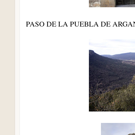
PASO DE LA PUEBLA DE ARG