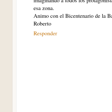
imaginando a todos los protagonis
esa zona.
Animo con el Bicentenario de la Ba
Roberto
Responder