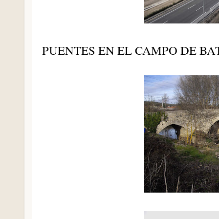
PUENTES EN EL CAMPO DE BA