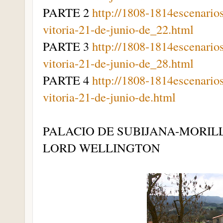
PARTE 2
http://1808-1814escenario
vitoria-21-de-junio-de_22.html
PARTE 3
http://1808-1814escenario
vitoria-21-de-junio-de_28.html
PARTE 4
http://1808-1814escenario
vitoria-21-de-junio-de.html
PALACIO DE SUBIJANA-MORIL
LORD WELLINGTON